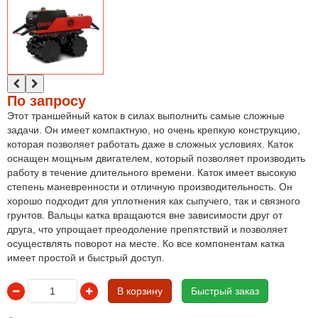
По запросу
Этот траншейный каток в силах выполнить самые сложные
задачи. Он имеет компактную, но очень крепкую конструкцию,
которая позволяет работать даже в сложных условиях. Каток
оснащен мощным двигателем, который позволяет производить
работу в течение длительного времени. Каток имеет высокую
степень маневренности и отличную производительность. Он
хорошо подходит для уплотнения как сыпучего, так и связного
грунтов. Вальцы катка вращаются вне зависимости друг от
друга, что упрощает преодоление препятствий и позволяет
осуществлять поворот на месте. Ко все компонентам катка
имеет простой и быстрый доступ.
В корзину
Быстрый заказ