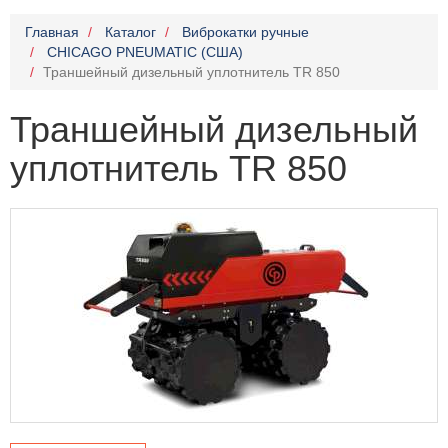
Главная
Каталог
Виброкатки ручные
CHICAGO PNEUMATIC (США)
Траншейный дизельный уплотнитель TR 850
Траншейный дизельный
уплотнитель TR 850