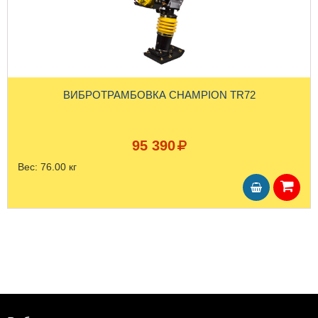
ВИБРОТРАМБОВКА CHAMPION TR72
95 390
Вес:
76.00 кг