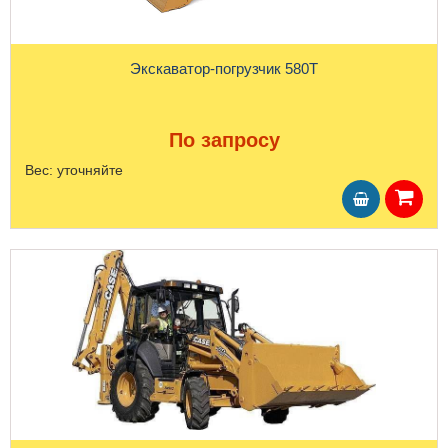
Экскаватор-погрузчик 580T
По запросу
Вес:
уточняйте