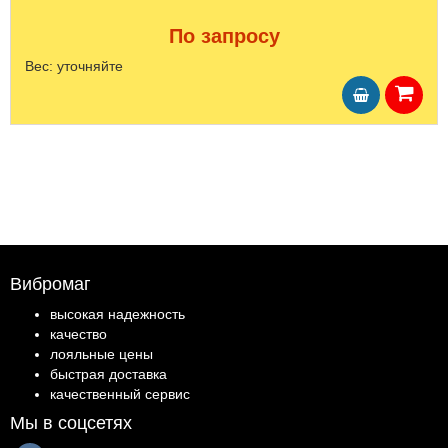
По запросу
Вес:
уточняйте
Вибромаг
высокая надежность
качество
лояльные цены
быстрая доставка
качественный сервис
Мы в соцсетях