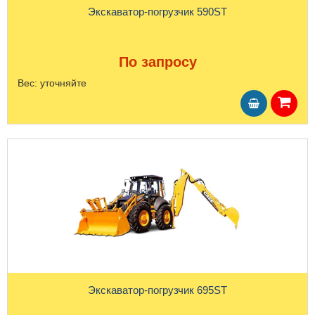
Экскаватор-погрузчик 590ST
По запросу
Вес:
уточняйте
Экскаватор-погрузчик 695ST