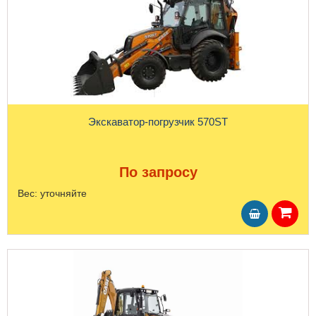
Экскаватор-погрузчик 570ST
По запросу
Вес:
уточняйте