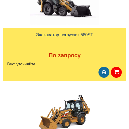
Экскаватор-погрузчик 580ST
По запросу
Вес:
уточняйте