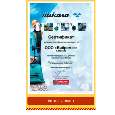
Все сертификаты