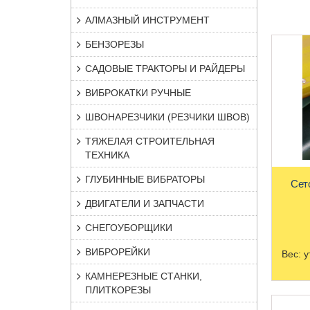
АЛМАЗНЫЙ ИНСТРУМЕНТ
БЕНЗОРЕЗЫ
САДОВЫЕ ТРАКТОРЫ И РАЙДЕРЫ
ВИБРОКАТКИ РУЧНЫЕ
ШВОНАРЕЗЧИКИ (РЕЗЧИКИ ШВОВ)
ТЯЖЕЛАЯ СТРОИТЕЛЬНАЯ
ТЕХНИКА
ГЛУБИННЫЕ ВИБРАТОРЫ
Сет
ДВИГАТЕЛИ И ЗАПЧАСТИ
СНЕГОУБОРЩИКИ
ВИБРОРЕЙКИ
Вес:
у
КАМНЕРЕЗНЫЕ СТАНКИ,
ПЛИТКОРЕЗЫ