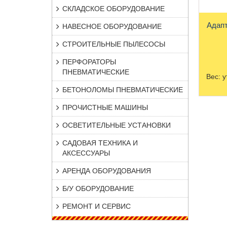
СКЛАДСКОЕ ОБОРУДОВАНИЕ
Адапт
НАВЕСНОЕ ОБОРУДОВАНИЕ
СТРОИТЕЛЬНЫЕ ПЫЛЕСОСЫ
ПЕРФОРАТОРЫ
ПНЕВМАТИЧЕСКИЕ
Вес:
у
БЕТОНОЛОМЫ ПНЕВМАТИЧЕСКИЕ
ПРОЧИСТНЫЕ МАШИНЫ
ОСВЕТИТЕЛЬНЫЕ УСТАНОВКИ
САДОВАЯ ТЕХНИКА И
АКСЕССУАРЫ
АРЕНДА ОБОРУДОВАНИЯ
Б/У ОБОРУДОВАНИЕ
РЕМОНТ И СЕРВИС