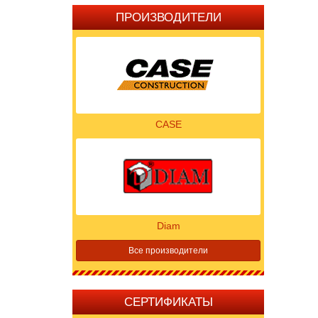
ПРОИЗВОДИТЕЛИ
CASE
Diam
Все производители
СЕРТИФИКАТЫ