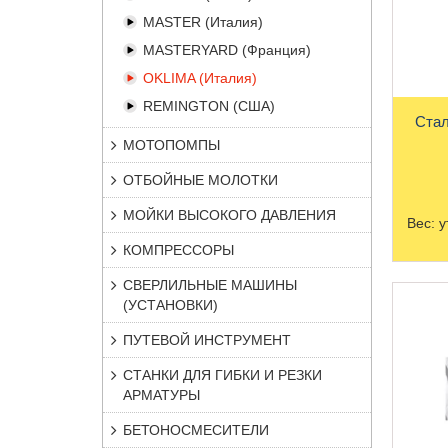
MASTER (Италия)
MASTERYARD (Франция)
OKLIMA (Италия)
REMINGTON (США)
Стал
МОТОПОМПЫ
ОТБОЙНЫЕ МОЛОТКИ
МОЙКИ ВЫСОКОГО ДАВЛЕНИЯ
Вес:
у
КОМПРЕССОРЫ
СВЕРЛИЛЬНЫЕ МАШИНЫ
(УСТАНОВКИ)
ПУТЕВОЙ ИНСТРУМЕНТ
СТАНКИ ДЛЯ ГИБКИ И РЕЗКИ
АРМАТУРЫ
БЕТОНОСМЕСИТЕЛИ