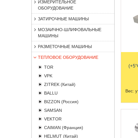
ИЗМЕРИТЕЛЬНОЕ
ОБОРУДОВАНИЕ
ЗАТИРОЧНЫЕ МАШИНЫ
МОЗАИЧНО-ШЛИФОВАЛЬНЫЕ
МАШИНЫ
РАЗМЕТОЧНЫЕ МАШИНЫ
ТЕПЛОВОЕ ОБОРУДОВАНИЕ
(+5°
TOR
VPK
ZITREK (Китай)
Вес:
у
BALLU
BIZZON (Россия)
SAMSAN
VEKTOR
CAIMAN (Франция)
HELMUT (Китай)