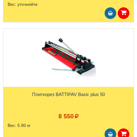
Вес:
уточняйте
Плиткорез BATTIPAV Basic plus 50
8 550
Вес:
5.80 кг