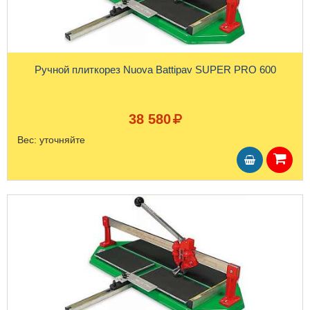
Ручной плиткорез Nuova Battipav SUPER PRO 600
38 580
Вес:
уточняйте