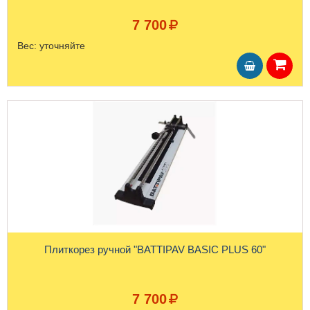
7 700
Вес:
уточняйте
Плиткорез ручной "BATTIPAV BASIC PLUS 60"
7 700