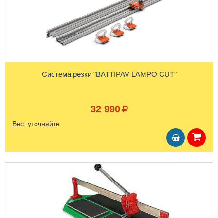
Система резки "BATTIPAV LAMPO CUT"
32 990
Вес:
уточняйте