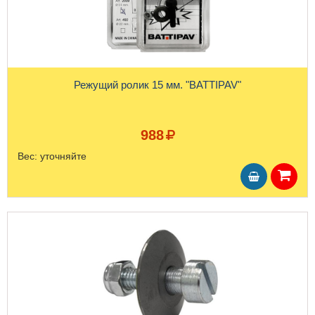
Режущий ролик 15 мм. "BATTIPAV"
988
Вес:
уточняйте