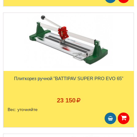
Плиткорез ручной "BATTIPAV SUPER PRO EVO 65"
23 150
Вес:
уточняйте