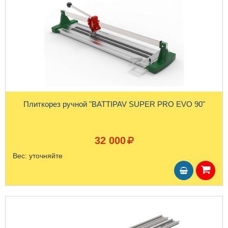
Плиткорез ручной "BATTIPAV SUPER PRO EVO 90"
32 000
Вес:
уточняйте