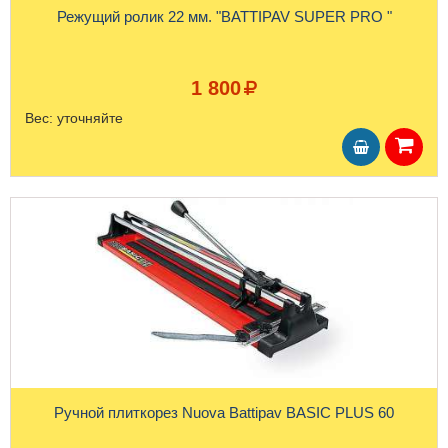
Режущий ролик 22 мм. "BATTIPAV SUPER PRO "
1 800
Вес:
уточняйте
Ручной плиткорез Nuova Battipav BASIC PLUS 60