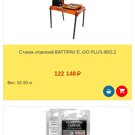
Станок отрезной BATTIPAV E..GO PLUS-80/2.2
122 148
Вес:
62.50 кг