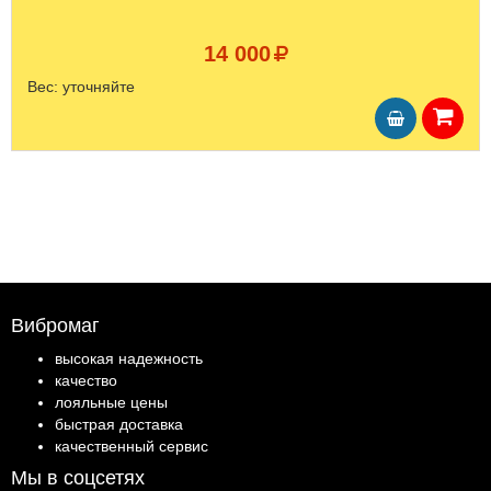
14 000
Вес:
уточняйте
Вибромаг
высокая надежность
качество
лояльные цены
быстрая доставка
качественный сервис
Мы в соцсетях