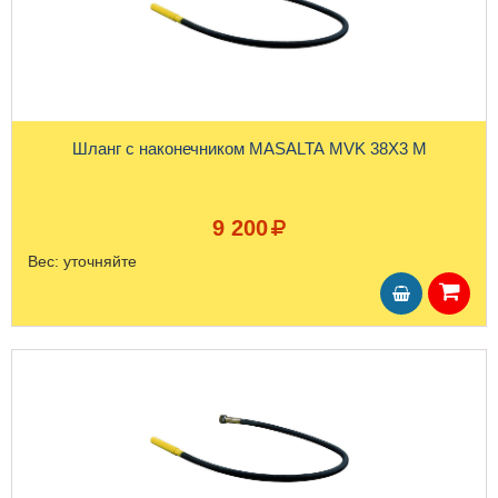
Шланг с наконечником MASALTA MVK 38X3 М
9 200
Вес:
уточняйте