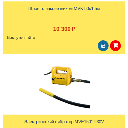
Шланг с наконечником MVK 50х1,5м
10 300
Вес:
уточняйте
Электрический вибратор MVE1501 230V