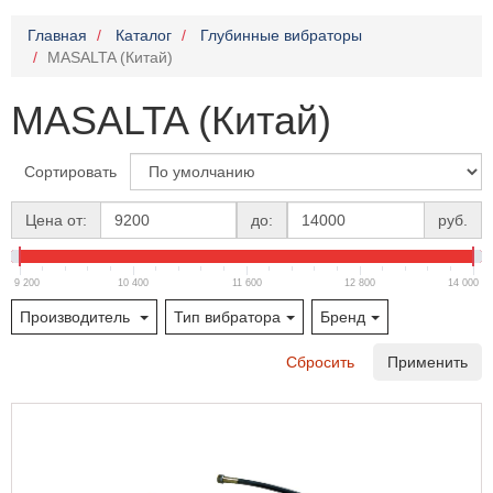
Главная
Каталог
Глубинные вибраторы
MASALTA (Китай)
MASALTA (Китай)
Сортировать
Цена от:
до:
руб.
9 200
10 400
11 600
12 800
14 000
Производитель
Тип вибратора
Бренд
Сбросить
Применить