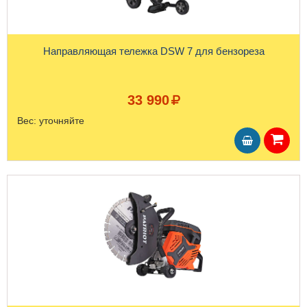
Направляющая тележка DSW 7 для бензореза
33 990
Вес:
уточняйте