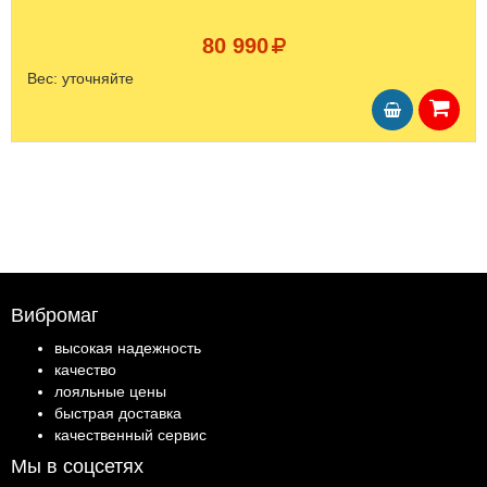
80 990
Вес:
уточняйте
Вибромаг
высокая надежность
качество
лояльные цены
быстрая доставка
качественный сервис
Мы в соцсетях