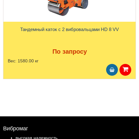
Тандемный каток с 2 вибровальцами HD 8 VV
По запросу
Вес:
1580.00 кг
Вибромаг
высокая надежность