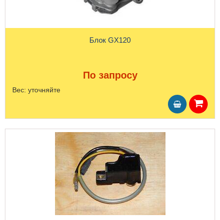
Блок GX120
По запросу
Вес:
уточняйте