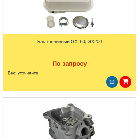
Бак топливный GX160, GX200
По запросу
Вес:
уточняйте