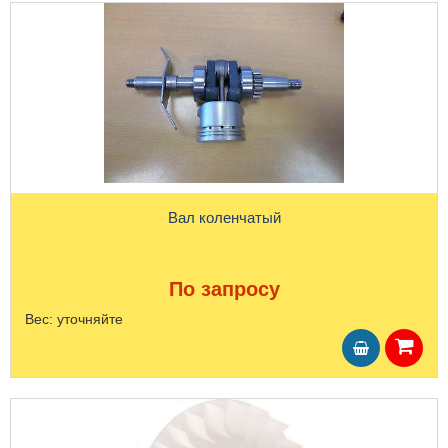
Вал коленчатый
По запросу
Вес:
уточняйте