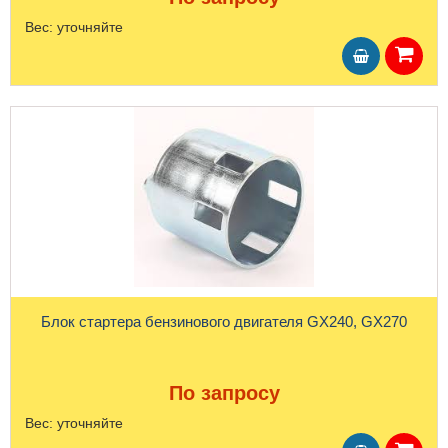
Вес:
уточняйте
Блок стартера бензинового двигателя GX240, GX270
По запросу
Вес:
уточняйте