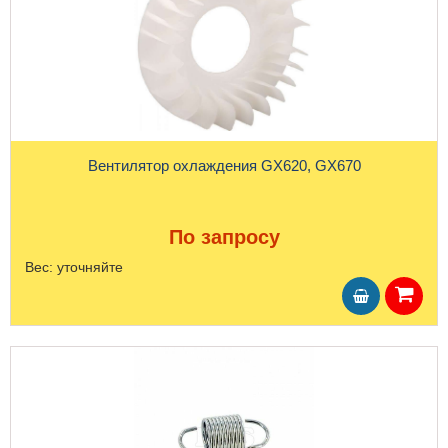
Вентилятор охлаждения GX620, GX670
По запросу
Вес:
уточняйте