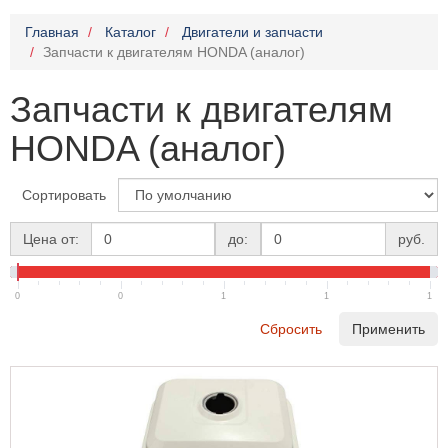
Главная
Каталог
Двигатели и запчасти
Запчасти к двигателям HONDA (аналог)
Запчасти к двигателям
HONDA (аналог)
Сортировать
Цена от:
до:
руб.
0
0
1
1
1
Сбросить
Применить