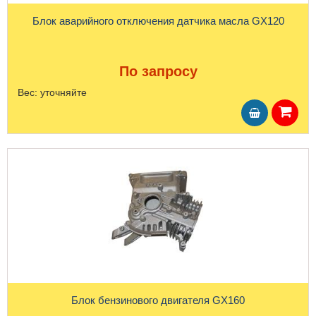
Блок аварийного отключения датчика масла GX120
По запросу
Вес:
уточняйте
Блок бензинового двигателя GX160