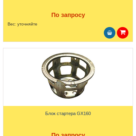
По запросу
Вес:
уточняйте
Блок стартера GX160
По запросу