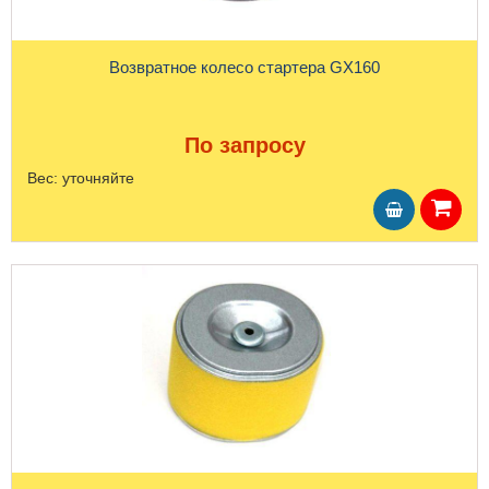
Возвратное колесо стартера GХ160
По запросу
Вес:
уточняйте