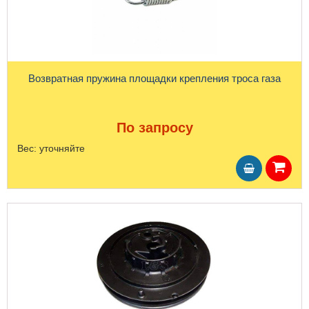
Возвратная пружина площадки крепления троса газа
По запросу
Вес:
уточняйте