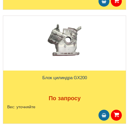
Блок цилиндра GX200
По запросу
Вес:
уточняйте