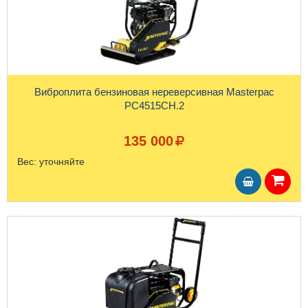
Виброплита бензиновая нереверсивная Masterpac
PC4515CH.2
135 000
Вес:
уточняйте