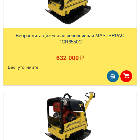
Виброплита дизельная реверсивная MASTERPAC
PCR6550C
632 000
Вес:
уточняйте