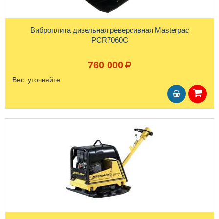
Виброплита дизельная реверсивная Masterpac
PCR7060C
760 000
Вес:
уточняйте