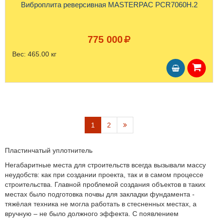
Виброплита реверсивная MASTERPAC PCR7060H.2
775 000
Вес:
465.00 кг
1
2
Пластинчатый уплотнитель
Негабаритные места для строительств всегда вызывали массу
неудобств: как при создании проекта, так и в самом процессе
строительства. Главной проблемой создания объектов в таких
местах было подготовка почвы для закладки фундамента -
тяжёлая техника не могла работать в стесненных местах, а
вручную – не было должного эффекта. С появлением