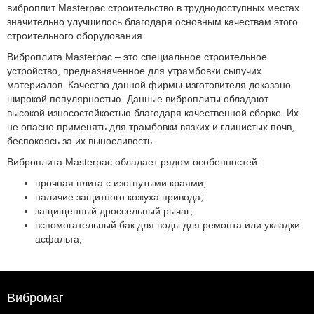
виброплит Masterpac строительство в труднодоступных местах
значительно улучшилось благодаря основным качествам этого
строительного оборудования.
Виброплита Masterpac – это специальное строительное
устройство, предназначенное для утрамбовки сыпучих
материалов. Качество данной фирмы-изготовителя доказано
широкой популярностью. Данные виброплиты обладают
высокой износостойкостью благодаря качественной сборке. Их
не опасно применять для трамбовки вязких и глинистых почв,
беспокоясь за их выносливость.
Виброплита Masterpac обладает рядом особенностей:
прочная плита с изогнутыми краями;
наличие защитного кожуха привода;
защищенный дроссельный рычаг;
вспомогательный бак для воды для ремонта или укладки
асфальта;
Вибромаг