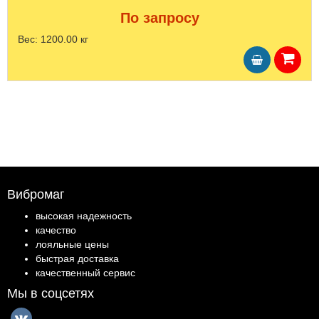
По запросу
Вес:
1200.00 кг
Вибромаг
высокая надежность
качество
лояльные цены
быстрая доставка
качественный сервис
Мы в соцсетях