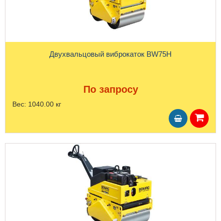
Двухвальцовый виброкаток BW75H
По запросу
Вес:
1040.00 кг