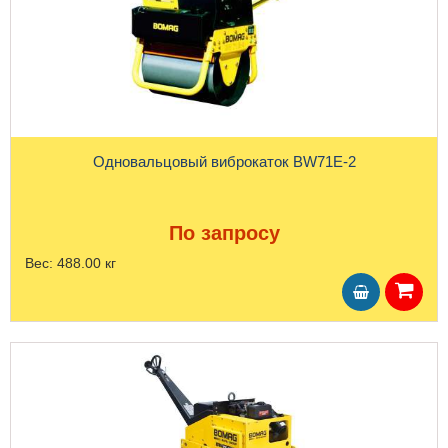
Одновальцовый виброкаток BW71E-2
По запросу
Вес:
488.00 кг