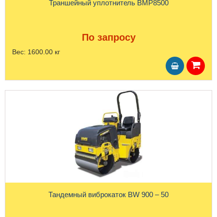
Траншейный уплотнитель BMP8500
По запросу
Вес:
1600.00 кг
Тандемный виброкаток BW 900 – 50