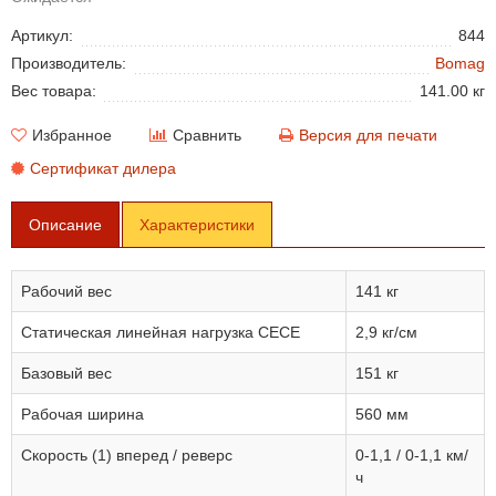
Артикул:
844
Производитель:
Bomag
Вес товара:
141.00 кг
Избранное
Сравнить
Версия для печати
Сертификат дилера
Описание
Характеристики
Рабочий вес
141 кг
Статическая линейная нагрузка СЕСЕ
2,9 кг/см
Базовый вес
151 кг
Рабочая ширина
560 мм
Скорость (1) вперед / реверс
0-1,1 / 0-1,1 км/
ч