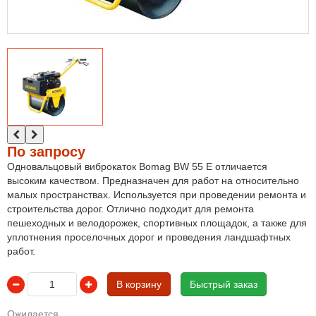
По запросу
Одновальцовый
виброкаток
Bomag BW 55 E отличается
высоким качеством. Предназначен для работ на относительно
малых пространствах. Используется при проведении ремонта и
строительства дорог. Отлично подходит для ремонта
пешеходных и велодорожек, спортивных площадок, а также для
уплотнения проселочных дорог и проведения ландшафтных
работ.
В корзину
Быстрый заказ
Ожидается