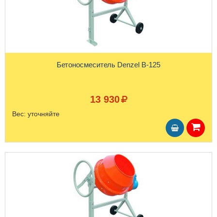
Бетоносмеситель Denzel B-125
13 930
Вес:
уточняйте