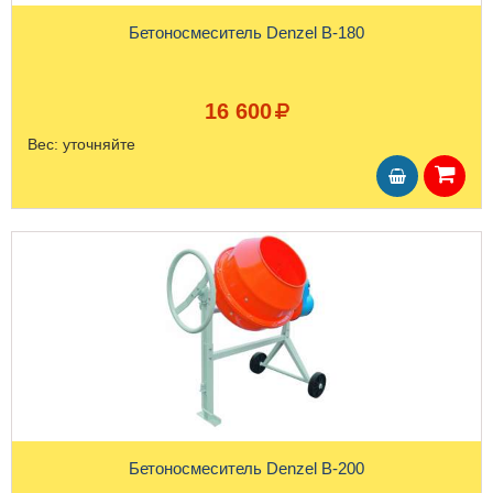
Бетоносмеситель Denzel B-180
16 600
Вес:
уточняйте
Бетоносмеситель Denzel B-200