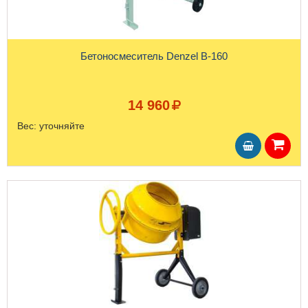
Бетоносмеситель Denzel B-160
14 960
Вес:
уточняйте