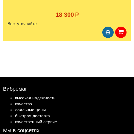
18 300
Вес:
уточняйте
Вибромаг
высокая надежность
качество
лояльные цены
быстрая доставка
качественный сервис
Мы в соцсетях