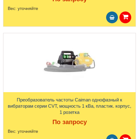
Вес:
уточняйте
Преобразователь частоты Caiman однофазный к
вибраторам серии CVT, мощность 1 кВа, пластик. корпус,
1 розетка
По запросу
Вес:
уточняйте