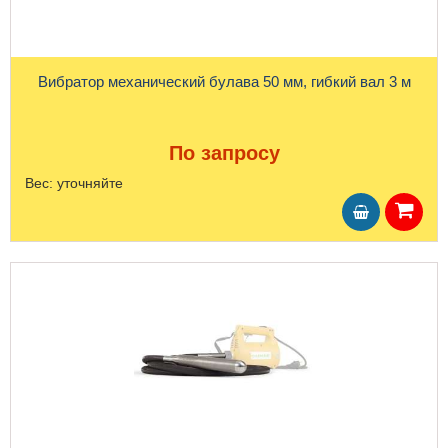
Вибратор механический булава 50 мм, гибкий вал 3 м
По запросу
Вес:
уточняйте