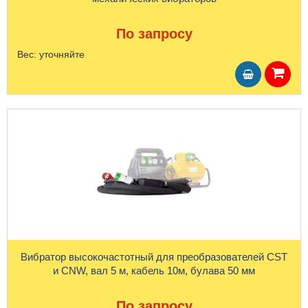
По запросу
Вес:
уточняйте
Вибратор высокочастотный для преобразователей CST
и CNW, вал 5 м, кабель 10м, булава 50 мм
По запросу