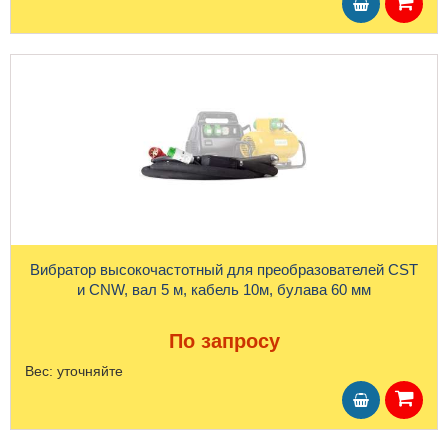
Вибратор высокочастотный для преобразователей CST
и CNW, вал 5 м, кабель 10м, булава 60 мм
По запросу
Вес:
уточняйте