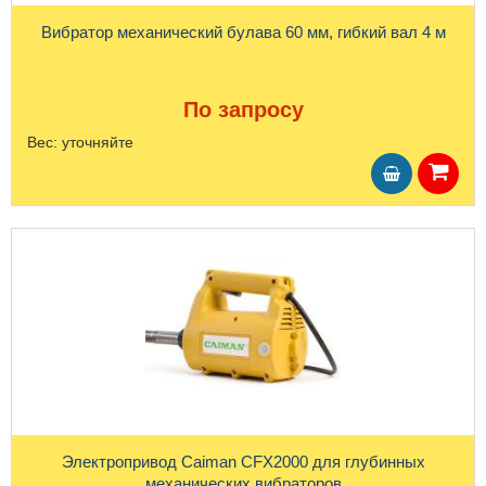
Вибратор механический булава 60 мм, гибкий вал 4 м
По запросу
Вес:
уточняйте
Электропривод Caiman CFX2000 для глубинных
механических вибраторов