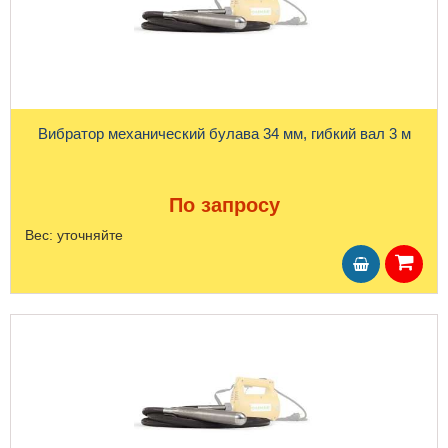
Вибратор механический булава 34 мм, гибкий вал 3 м
По запросу
Вес:
уточняйте