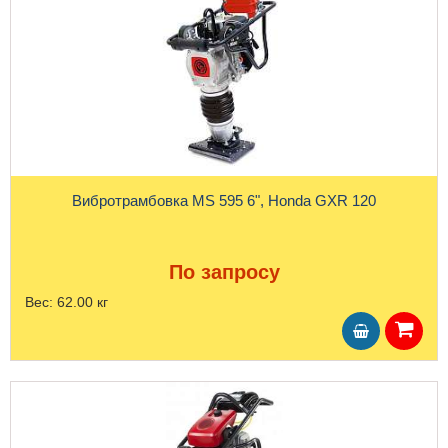
Вибротрамбовка MS 595 6", Honda GXR 120
По запросу
Вес:
62.00 кг