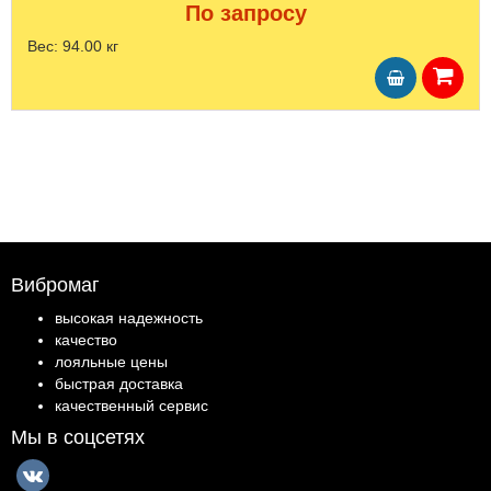
По запросу
Вес:
94.00 кг
Вибромаг
высокая надежность
качество
лояльные цены
быстрая доставка
качественный сервис
Мы в соцсетях