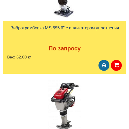
Вибротрамбовка MS 595 6" с индикатором уплотнения
По запросу
Вес:
62.00 кг