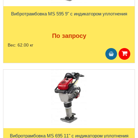
Вибротрамбовка MS 595 9" с индикатором уплотнения
По запросу
Вес:
62.00 кг
Вибротрамбовка MS 695 11" с индикатором уплотнения