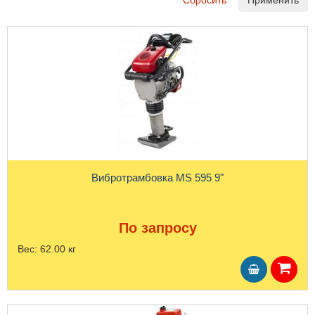
Сбросить
Применить
Вибротрамбовка MS 595 9"
По запросу
Вес:
62.00 кг