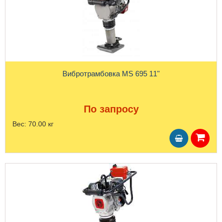
Вибротрамбовка MS 695 11"
По запросу
Вес:
70.00 кг