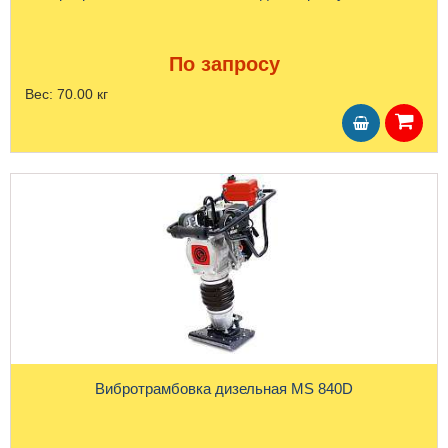
По запросу
Вес:
70.00 кг
Вибротрамбовка дизельная MS 840D