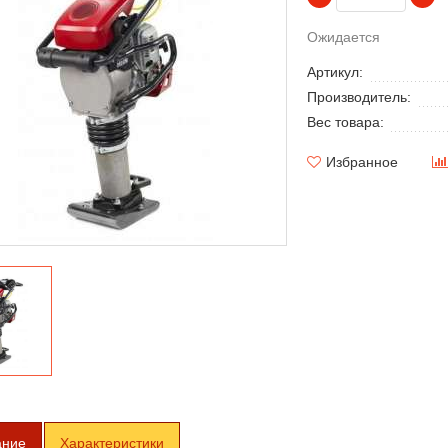
Ожидается
Артикул:
Производитель:
Вес товара:
Избранное
ание
Характеристики