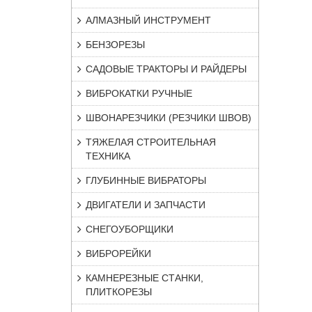
АЛМАЗНЫЙ ИНСТРУМЕНТ
БЕНЗОРЕЗЫ
САДОВЫЕ ТРАКТОРЫ И РАЙДЕРЫ
ВИБРОКАТКИ РУЧНЫЕ
ШВОНАРЕЗЧИКИ (РЕЗЧИКИ ШВОВ)
ТЯЖЕЛАЯ СТРОИТЕЛЬНАЯ
ТЕХНИКА
ГЛУБИННЫЕ ВИБРАТОРЫ
ДВИГАТЕЛИ И ЗАПЧАСТИ
СНЕГОУБОРЩИКИ
ВИБРОРЕЙКИ
КАМНЕРЕЗНЫЕ СТАНКИ,
ПЛИТКОРЕЗЫ