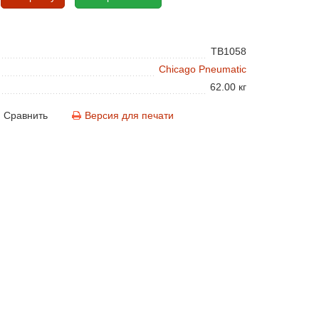
TB1058
Chicago Pneumatic
62.00 кг
Сравнить
Версия для печати