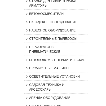
СТАНКИ ДЛЯ ГИБКИ И РЕЗКИ
АРМАТУРЫ
БЕТОНОСМЕСИТЕЛИ
СКЛАДСКОЕ ОБОРУДОВАНИЕ
НАВЕСНОЕ ОБОРУДОВАНИЕ
СТРОИТЕЛЬНЫЕ ПЫЛЕСОСЫ
ПЕРФОРАТОРЫ
ПНЕВМАТИЧЕСКИЕ
БЕТОНОЛОМЫ ПНЕВМАТИЧЕСКИЕ
ПРОЧИСТНЫЕ МАШИНЫ
ОСВЕТИТЕЛЬНЫЕ УСТАНОВКИ
САДОВАЯ ТЕХНИКА И
АКСЕССУАРЫ
АРЕНДА ОБОРУДОВАНИЯ