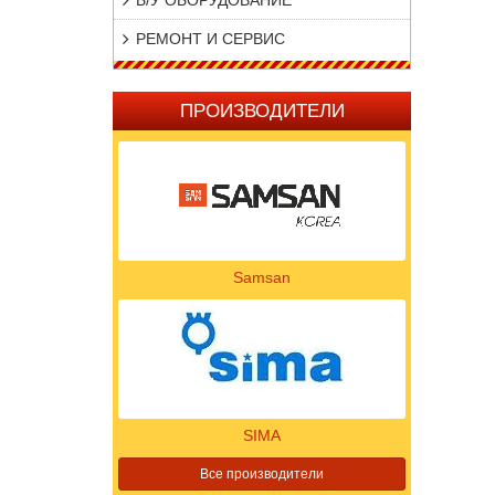
Б/У ОБОРУДОВАНИЕ
РЕМОНТ И СЕРВИС
ПРОИЗВОДИТЕЛИ
Samsan
SIMA
Все производители