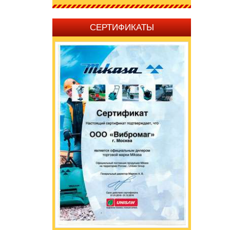
СЕРТИФИКАТЫ