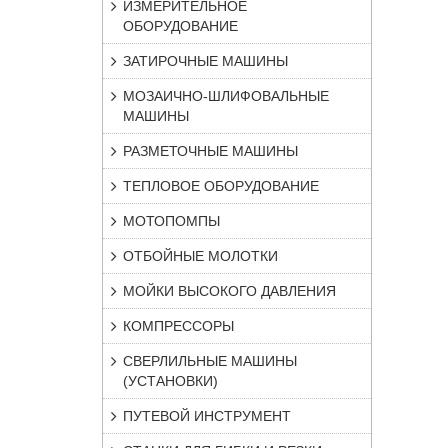
ИЗМЕРИТЕЛЬНОЕ
ОБОРУДОВАНИЕ
ЗАТИРОЧНЫЕ МАШИНЫ
МОЗАИЧНО-ШЛИФОВАЛЬНЫЕ
МАШИНЫ
РАЗМЕТОЧНЫЕ МАШИНЫ
ТЕПЛОВОЕ ОБОРУДОВАНИЕ
МОТОПОМПЫ
ОТБОЙНЫЕ МОЛОТКИ
МОЙКИ ВЫСОКОГО ДАВЛЕНИЯ
КОМПРЕССОРЫ
СВЕРЛИЛЬНЫЕ МАШИНЫ
(УСТАНОВКИ)
ПУТЕВОЙ ИНСТРУМЕНТ