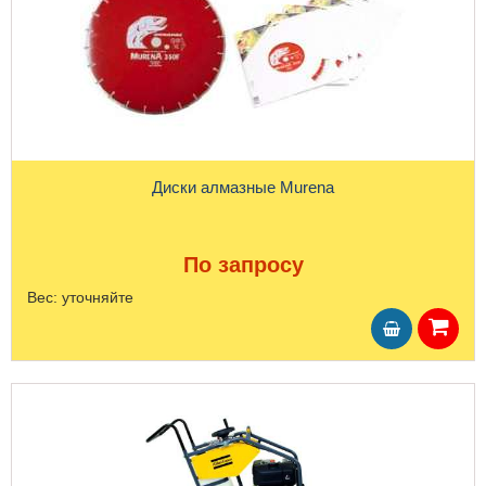
Диски алмазные Murena
По запросу
Вес:
уточняйте