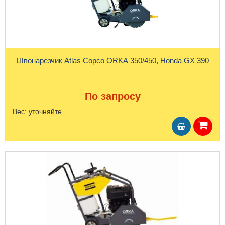
Швонарезчик Atlas Copco ORKA 350/450, Honda GX 390
По запросу
Вес:
уточняйте