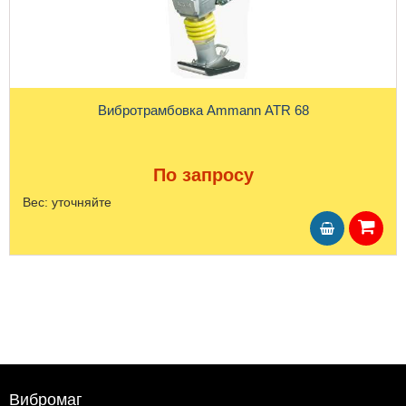
Вибротрамбовка Ammann ATR 68
По запросу
Вес:
уточняйте
Вибромаг