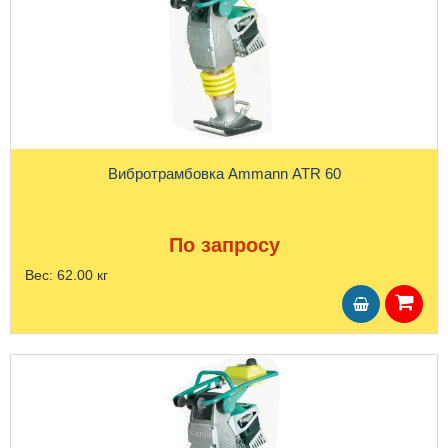
Вибротрамбовка Ammann ATR 60
По запросу
Вес:
62.00 кг