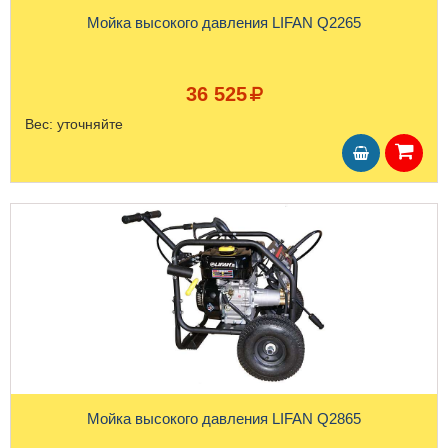
Мойка высокого давления LIFAN Q2265
36 525
Вес:
уточняйте
Мойка высокого давления LIFAN Q2865