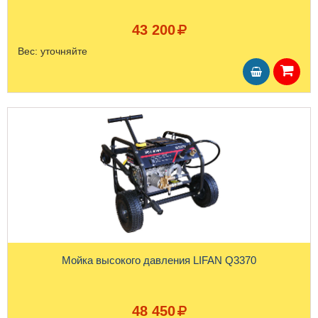
43 200
Вес:
уточняйте
Мойка высокого давления LIFAN Q3370
48 450