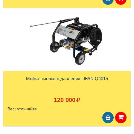
Мойка высокого давления LIFAN Q4015
120 900
Вес:
уточняйте