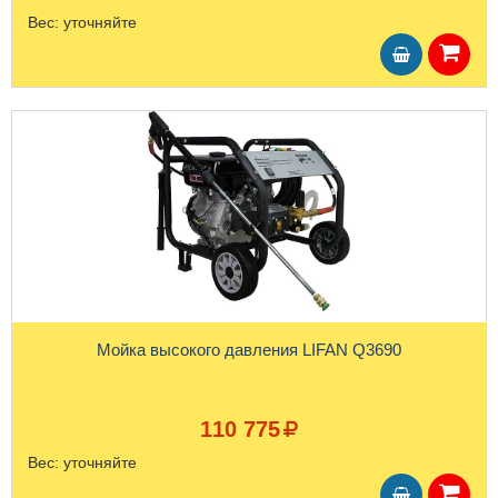
Вес:
уточняйте
Мойка высокого давления LIFAN Q3690
110 775
Вес:
уточняйте