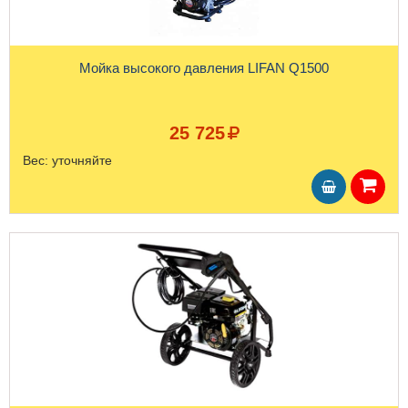
Мойка высокого давления LIFAN Q1500
25 725
Вес:
уточняйте