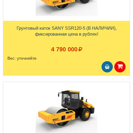
Грунтовый каток SANY SSR120-5 (В НАЛИЧИИ),
фиксированная цена в рублях!
4 790 000
Вес:
уточняйте