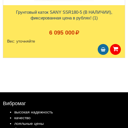
Грунтовый каток SANY SSR180-5 (В НАЛИЧИИ),
фиксированная цена в рублях! (1)
6 095 000
Вес:
уточняйте
Вибромаг
высокая надежность
качество
лояльные цены