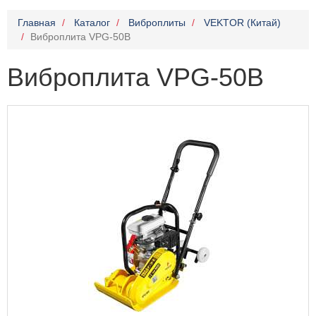
Главная
Каталог
Виброплиты
VEKTOR (Китай)
Bиброплита VPG-50B
Bиброплита VPG-50B