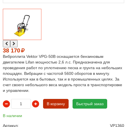
38 170
Виброплита Vektor VPG-50В оснащается бензиновым
двигателем Lifan мощностью 2,6 л.с. Предназначена для
проведения работ по уплотнению песка и грунта на небольших
площадях. Вибрации с частотой 5600 оборотов в минуту.
Используется как в бытовых, так и в промышленных целях. За
счет своего небольшого веса модель проста в транспортировке
и управлении.
В корзину
Быстрый заказ
В наличии
Артикул:
VP1360