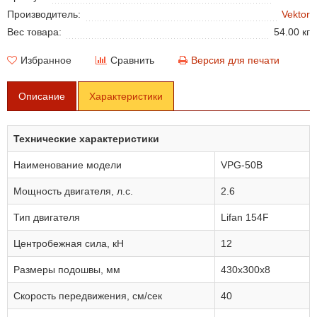
Производитель:
Vektor
Вес товара:
54.00 кг
Избранное
Сравнить
Версия для печати
Описание
Характеристики
Технические характеристики
Наименование модели
VPG-50B
Мощность двигателя, л.с.
2.6
Тип двигателя
Lifan 154F
Центробежная сила, кН
12
Размеры подошвы, мм
430x300х8
Скорость передвижения, см/сек
40