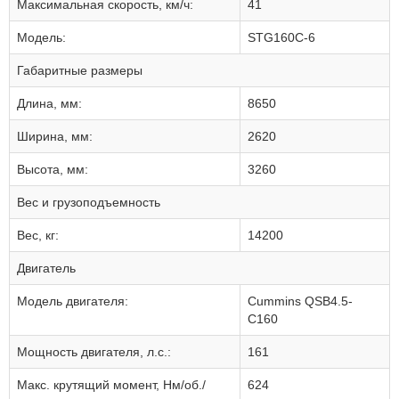
Максимальная скорость, км/ч:
41
Модель:
STG160C-6
Габаритные размеры
Длина, мм:
8650
Ширина, мм:
2620
Высота, мм:
3260
Вес и грузоподъемность
Вес, кг:
14200
Двигатель
Модель двигателя:
Cummins QSB4.5-
C160
Мощность двигателя, л.с.:
161
Макс. крутящий момент, Нм/об./
624