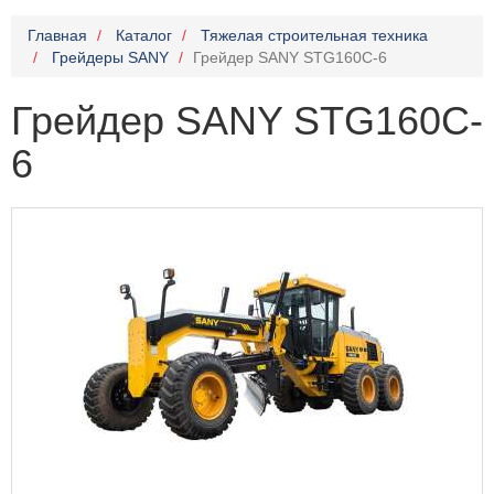
Главная
Каталог
Тяжелая строительная техника
Грейдеры SANY
Грейдер SANY STG160C-6
Грейдер SANY STG160C-
6