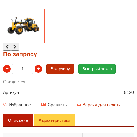
По запросу
В корзину
Быстрый заказ
Ожидается
Артикул:
5120
Избранное
Сравнить
Версия для печати
Описание
Характеристики