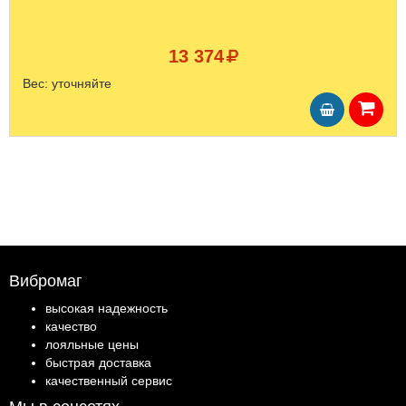
13 374
Вес:
уточняйте
Вибромаг
высокая надежность
качество
лояльные цены
быстрая доставка
качественный сервис