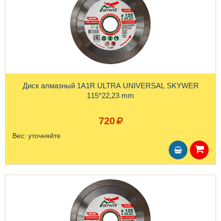
Диск алмазный 1A1R ULTRA UNIVERSAL SKYWER
115*22,23 mm
720
Вес:
уточняйте