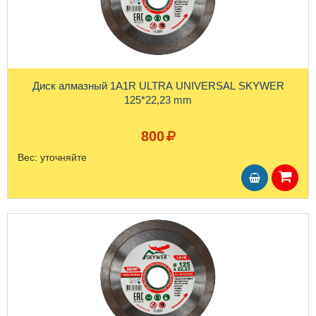
Диск алмазный 1A1R ULTRA UNIVERSAL SKYWER
125*22,23 mm
800
Вес:
уточняйте