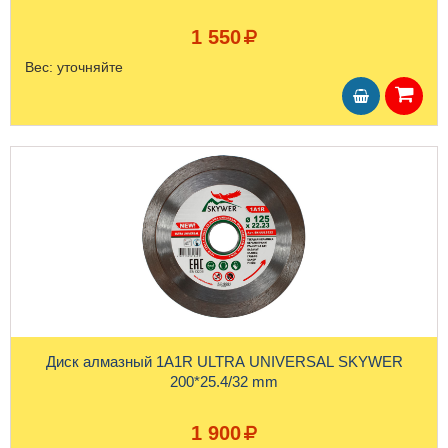
1 550
Вес:
уточняйте
Диск алмазный 1A1R ULTRA UNIVERSAL SKYWER
200*25.4/32 mm
1 900