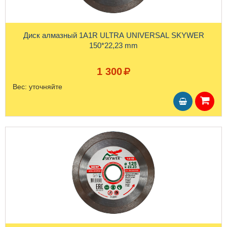
Диск алмазный 1A1R ULTRA UNIVERSAL SKYWER
150*22,23 mm
1 300
Вес:
уточняйте