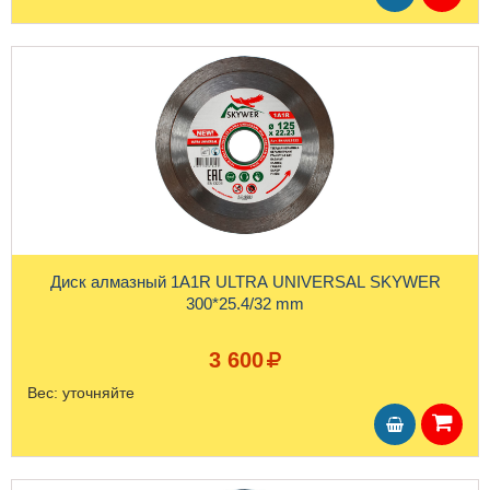
Диск алмазный 1A1R ULTRA UNIVERSAL SKYWER
300*25.4/32 mm
3 600
Вес:
уточняйте