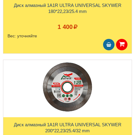
Диск алмазный 1A1R ULTRA UNIVERSAL SKYWER
180*22,23/25.4 mm
1 400
Вес:
уточняйте
Диск алмазный 1A1R ULTRA UNIVERSAL SKYWER
200*22,23/25.4/32 mm