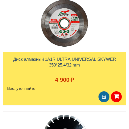
Диск алмазный 1A1R ULTRA UNIVERSAL SKYWER
350*25.4/32 mm
4 900
Вес:
уточняйте