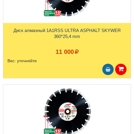
Диск алмазный 1A1RSS ULTRA ASPHALT SKYWER
360*25,4 mm
11 000
Вес:
уточняйте