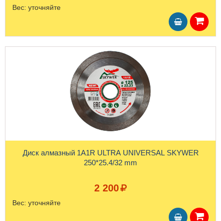
Вес:
уточняйте
Диск алмазный 1A1R ULTRA UNIVERSAL SKYWER
250*25.4/32 mm
2 200
Вес:
уточняйте