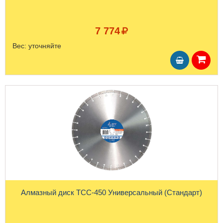
7 774
Вес:
уточняйте
Алмазный диск ТСС-450 Универсальный (Стандарт)