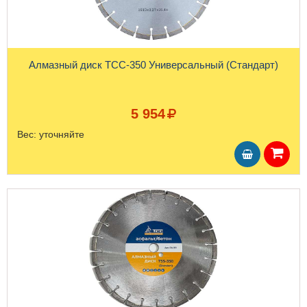
Алмазный диск ТСС-350 Универсальный (Стандарт)
5 954
Вес:
уточняйте