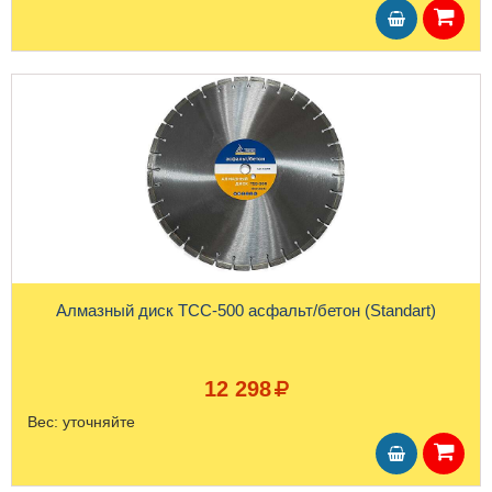
Алмазный диск ТСС-500 асфальт/бетон (Standart)
12 298
Вес:
уточняйте