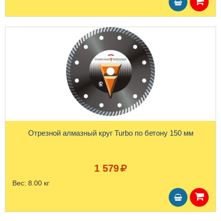
Отрезной алмазный круг Turbo по бетону 150 мм
1 579
Вес:
8.00 кг