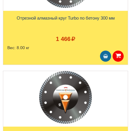
Отрезной алмазный круг Turbo по бетону 300 мм
1 466
Вес:
8.00 кг