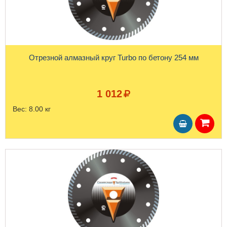
Отрезной алмазный круг Turbo по бетону 254 мм
1 012
Вес:
8.00 кг