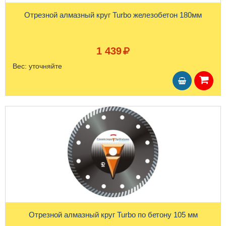
Отрезной алмазный круг Turbo железобетон 180мм
1 439
Вес:
уточняйте
Отрезной алмазный круг Turbo по бетону 105 мм