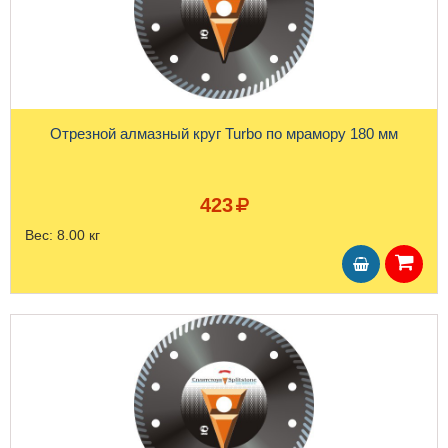
Отрезной алмазный круг Turbo по мрамору 180 мм
423
Вес:
8.00 кг