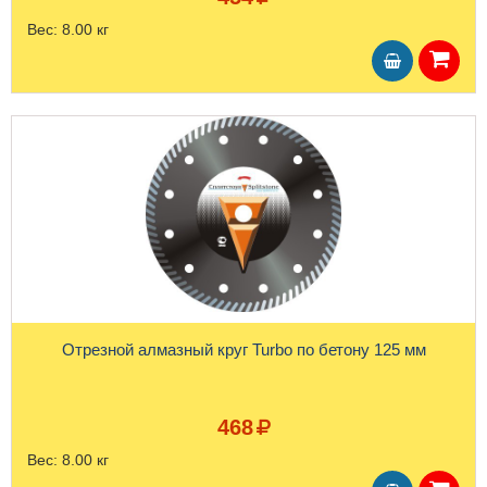
Вес:
8.00 кг
Отрезной алмазный круг Turbo по бетону 125 мм
468
Вес:
8.00 кг