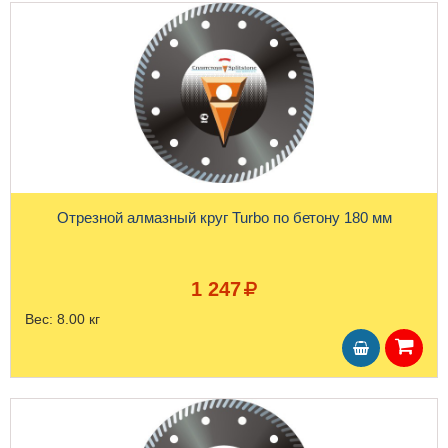
Отрезной алмазный круг Turbo по бетону 180 мм
1 247
Вес:
8.00 кг