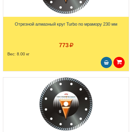
Отрезной алмазный круг Turbo по мрамору 230 мм
773
Вес:
8.00 кг