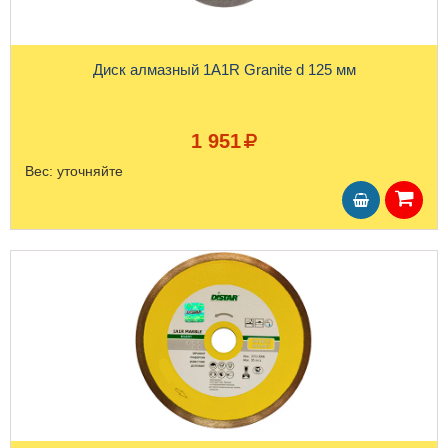
Диск алмазный 1A1R Granite d 125 мм
1 951
Вес:
уточняйте