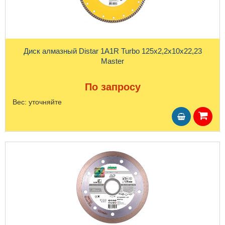
Диск алмазный Distar 1A1R Turbo 125x2,2x10x22,23
Master
По запросу
Вес:
уточняйте