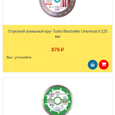
Отрезной алмазный круг Turbo Bestseller Universal d 125
мм
876
Вес:
уточняйте