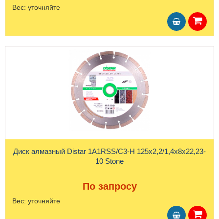
Вес:
уточняйте
Диск алмазный Distar 1A1RSS/C3-H 125x2,2/1,4x8x22,23-
10 Stone
По запросу
Вес:
уточняйте