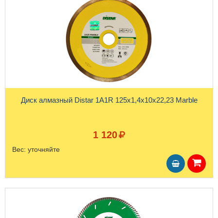
Диск алмазный Distar 1A1R 125x1,4x10x22,23 Marble
1 120
Вес:
уточняйте