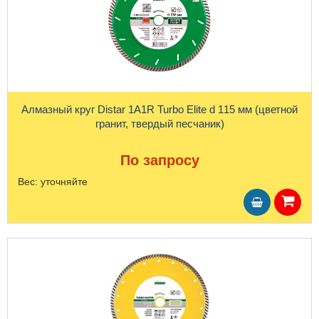
Алмазный круг Distar 1A1R Turbo Elite d 115 мм (цветной
гранит, твердый песчаник)
По запросу
Вес:
уточняйте