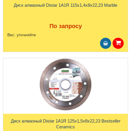
Диск алмазный Distar 1A1R 115x1,4x8x22,23 Marble
По запросу
Вес:
уточняйте
Диск алмазный Distar 1A1R 125x1,5x8x22,23 Bestseller
Ceramics