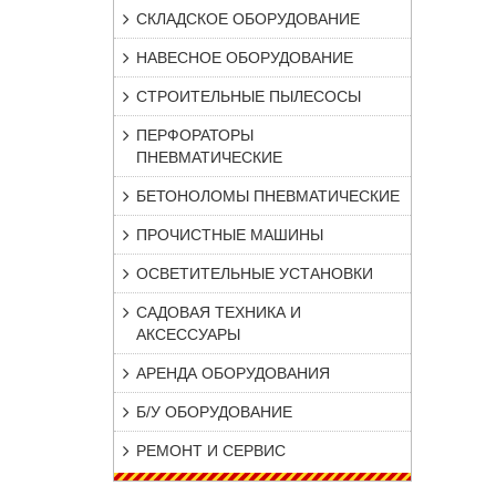
СКЛАДСКОЕ ОБОРУДОВАНИЕ
НАВЕСНОЕ ОБОРУДОВАНИЕ
СТРОИТЕЛЬНЫЕ ПЫЛЕСОСЫ
ПЕРФОРАТОРЫ
ПНЕВМАТИЧЕСКИЕ
БЕТОНОЛОМЫ ПНЕВМАТИЧЕСКИЕ
ПРОЧИСТНЫЕ МАШИНЫ
ОСВЕТИТЕЛЬНЫЕ УСТАНОВКИ
САДОВАЯ ТЕХНИКА И
АКСЕССУАРЫ
АРЕНДА ОБОРУДОВАНИЯ
Б/У ОБОРУДОВАНИЕ
РЕМОНТ И СЕРВИС