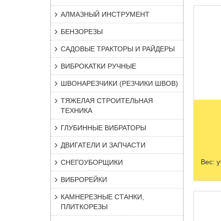
АЛМАЗНЫЙ ИНСТРУМЕНТ
БЕНЗОРЕЗЫ
САДОВЫЕ ТРАКТОРЫ И РАЙДЕРЫ
ВИБРОКАТКИ РУЧНЫЕ
ШВОНАРЕЗЧИКИ (РЕЗЧИКИ ШВОВ)
ТЯЖЕЛАЯ СТРОИТЕЛЬНАЯ
ТЕХНИКА
ГЛУБИННЫЕ ВИБРАТОРЫ
ДВИГАТЕЛИ И ЗАПЧАСТИ
Вес:
у
СНЕГОУБОРЩИКИ
ВИБРОРЕЙКИ
КАМНЕРЕЗНЫЕ СТАНКИ,
ПЛИТКОРЕЗЫ