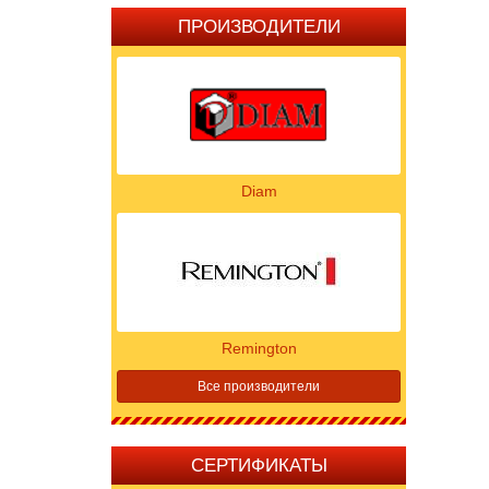
ПРОИЗВОДИТЕЛИ
Diam
Remington
Все производители
СЕРТИФИКАТЫ