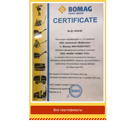
Все сертификаты