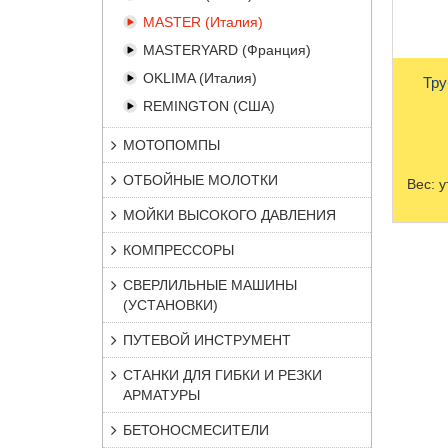
MASTER (Италия)
MASTERYARD (Франция)
OKLIMA (Италия)
Тру
REMINGTON (США)
МОТОПОМПЫ
ОТБОЙНЫЕ МОЛОТКИ
Вес:
у
МОЙКИ ВЫСОКОГО ДАВЛЕНИЯ
КОМПРЕССОРЫ
СВЕРЛИЛЬНЫЕ МАШИНЫ
(УСТАНОВКИ)
ПУТЕВОЙ ИНСТРУМЕНТ
СТАНКИ ДЛЯ ГИБКИ И РЕЗКИ
АРМАТУРЫ
БЕТОНОСМЕСИТЕЛИ