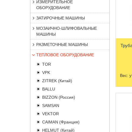
ИЗМЕРИТЕЛЬНОЕ
ОБОРУДОВАНИЕ
ЗАТИРОЧНЫЕ МАШИНЫ
МОЗАИЧНО-ШЛИФОВАЛЬНЫЕ
МАШИНЫ
РАЗМЕТОЧНЫЕ МАШИНЫ
Труба от
ТЕПЛОВОЕ ОБОРУДОВАНИЕ
TOR
VPK
Вес:
у
ZITREK (Китай)
BALLU
BIZZON (Россия)
SAMSAN
VEKTOR
CAIMAN (Франция)
HELMUT (Китай)