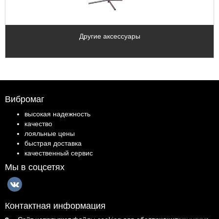
Другие аксессуары
Вибромаг
высокая надежность
качество
лояльные цены
быстрая доставка
качественный сервис
Мы в соцсетях
Контактная информация