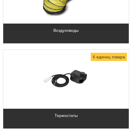
Воздуховоды
6 единиц товара
Термостаты