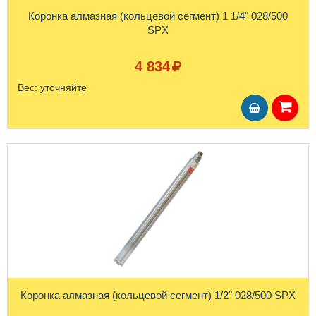
Коронка алмазная (кольцевой сегмент) 1 1/4" 028/500
SPX
4 834
Вес:
уточняйте
Коронка алмазная (кольцевой сегмент) 1/2" 028/500 SPX