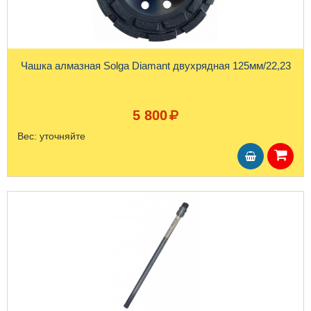
Чашка алмазная Solga Diamant двухрядная 125мм/22,23
5 800
Вес:
уточняйте