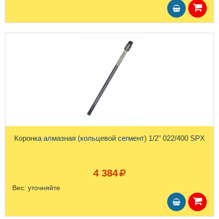
Коронка алмазная (кольцевой сегмент) 1/2" 022/400 SPX
4 384
Вес:
уточняйте