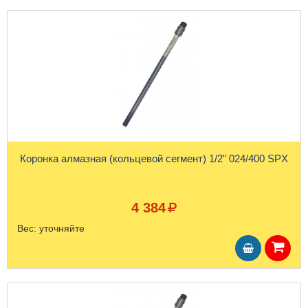
Коронка алмазная (кольцевой сегмент) 1/2" 024/400 SPX
4 384
Вес:
уточняйте