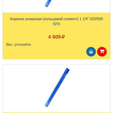
Коронка алмазная (кольцевой сегмент) 1 1/4" 025/500
SPX
4 609
Вес:
уточняйте