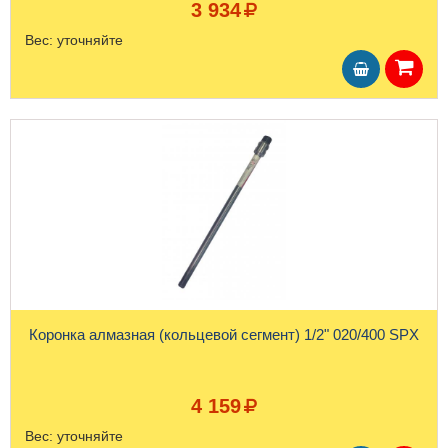
3 934
Вес:
уточняйте
Коронка алмазная (кольцевой сегмент) 1/2" 020/400 SPX
4 159
Вес:
уточняйте