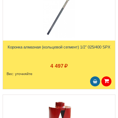
Коронка алмазная (кольцевой сегмент) 1/2" 025/400 SPX
4 497
Вес:
уточняйте