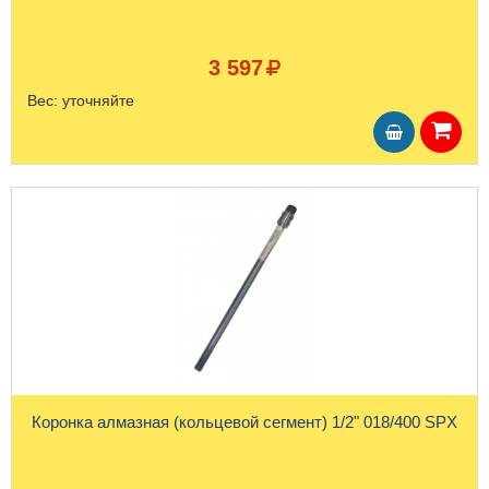
3 597
Вес:
уточняйте
Коронка алмазная (кольцевой сегмент) 1/2" 018/400 SPX