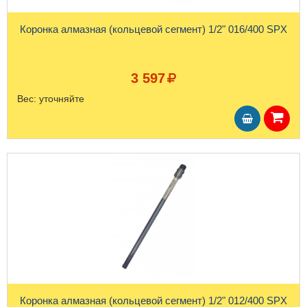
Коронка алмазная (кольцевой сегмент) 1/2" 016/400 SPX
3 597
Вес:
уточняйте
Коронка алмазная (кольцевой сегмент) 1/2" 012/400 SPX