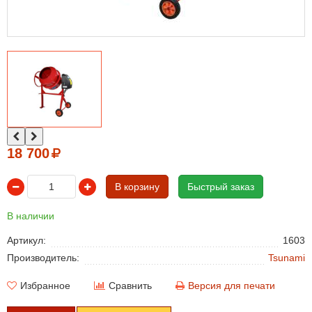
18 700
В корзину
Быстрый заказ
В наличии
Артикул:
1603
Производитель:
Tsunami
Избранное
Сравнить
Версия для печати