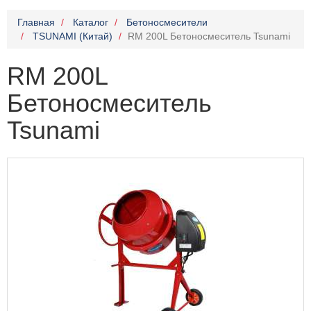
Главная
Каталог
Бетоносмесители
TSUNAMI (Китай)
RM 200L Бетоносмеситель Tsunami
RM 200L
Бетоносмеситель
Tsunami