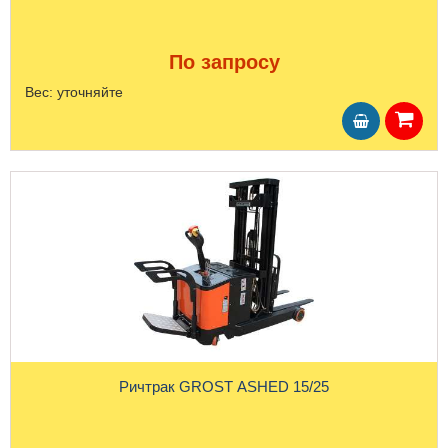
По запросу
Вес:
уточняйте
Ричтрак GROST ASHED 15/25