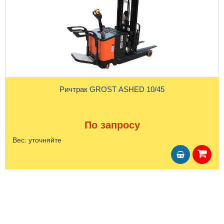
Ричтрак GROST ASHED 10/45
По запросу
Вес:
уточняйте