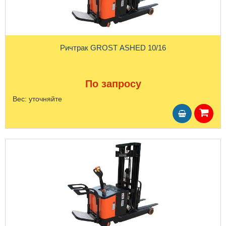
Ричтрак GROST ASHED 10/16
По запросу
Вес:
уточняйте