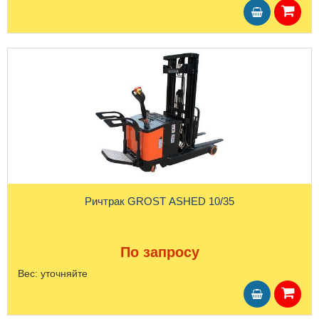
Ричтрак GROST ASHED 10/35
По запросу
Вес:
уточняйте