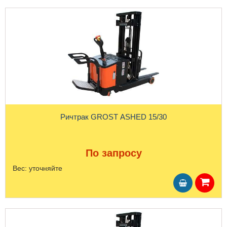
Ричтрак GROST ASHED 15/30
По запросу
Вес:
уточняйте