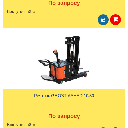
По запросу
Вес:
уточняйте
Ричтрак GROST ASHED 10/30
По запросу
Вес:
уточняйте