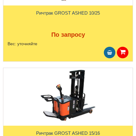
Ричтрак GROST ASHED 10/25
По запросу
Вес:
уточняйте
Ричтрак GROST ASHED 15/16