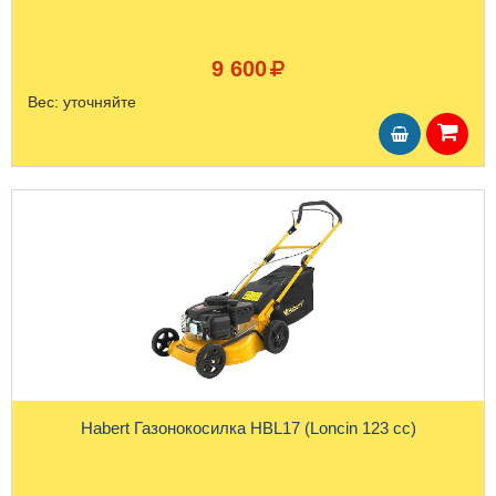
9 600
Вес:
уточняйте
Habert Газонокосилка HBL17 (Loncin 123 cc)