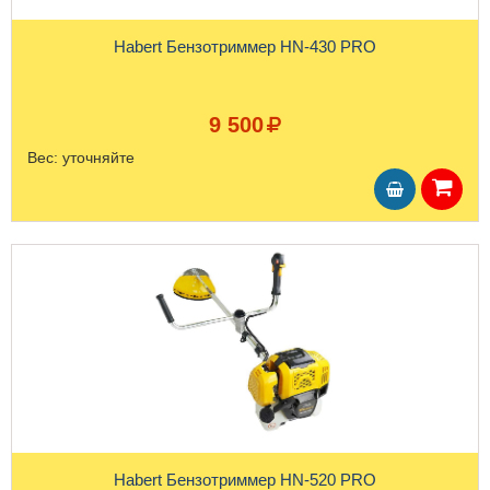
Habert Бензотриммер HN-430 PRO
9 500
Вес:
уточняйте
Habert Бензотриммер HN-520 PRO