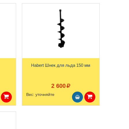
Habert Шнек для льда 150 мм
2 600
Вес:
уточняйте