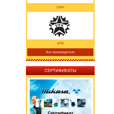
Lifan
VPK
Все производители
СЕРТИФИКАТЫ