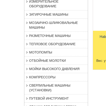
ИЗМЕРИТЕЛЬНОЕ
ОБОРУДОВАНИЕ
ЗАТИРОЧНЫЕ МАШИНЫ
МОЗАИЧНО-ШЛИФОВАЛЬНЫЕ
МАШИНЫ
РАЗМЕТОЧНЫЕ МАШИНЫ
Hab
ТЕПЛОВОЕ ОБОРУДОВАНИЕ
МОТОПОМПЫ
ОТБОЙНЫЕ МОЛОТКИ
Вес:
у
МОЙКИ ВЫСОКОГО ДАВЛЕНИЯ
КОМПРЕССОРЫ
СВЕРЛИЛЬНЫЕ МАШИНЫ
(УСТАНОВКИ)
ПУТЕВОЙ ИНСТРУМЕНТ