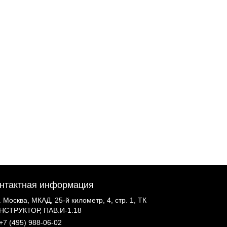
нтактная информация
г. Москва, МКАД, 25-й километр, 4, стр. 1, ТК
НСТРУКТОР, ПАВ.И-1.18
+7 (495) 988-06-02