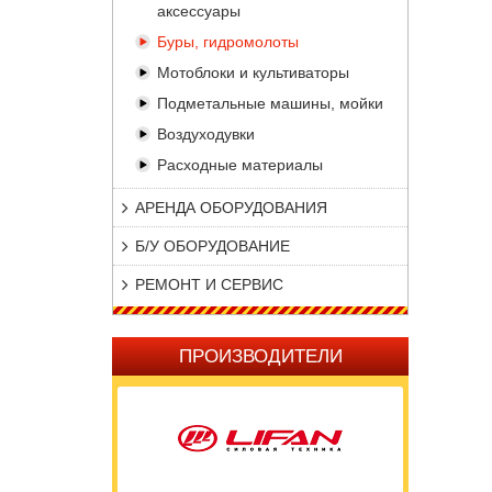
аксессуары
Буры, гидромолоты
Мотоблоки и культиваторы
Подметальные машины, мойки
Воздуходувки
Расходные материалы
АРЕНДА ОБОРУДОВАНИЯ
Б/У ОБОРУДОВАНИЕ
РЕМОНТ И СЕРВИС
ПРОИЗВОДИТЕЛИ