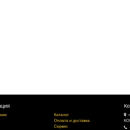
ация
Ко
нии
Каталог
Оплата и доставка
КО
Сервис