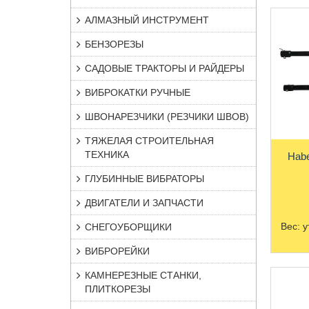
АЛМАЗНЫЙ ИНСТРУМЕНТ
БЕНЗОРЕЗЫ
САДОВЫЕ ТРАКТОРЫ И РАЙДЕРЫ
ВИБРОКАТКИ РУЧНЫЕ
ШВОНАРЕЗЧИКИ (РЕЗЧИКИ ШВОВ)
ТЯЖЕЛАЯ СТРОИТЕЛЬНАЯ
ТЕХНИКА
Habe
ГЛУБИННЫЕ ВИБРАТОРЫ
ДВИГАТЕЛИ И ЗАПЧАСТИ
Вес:
у
СНЕГОУБОРЩИКИ
ВИБРОРЕЙКИ
КАМНЕРЕЗНЫЕ СТАНКИ,
ПЛИТКОРЕЗЫ