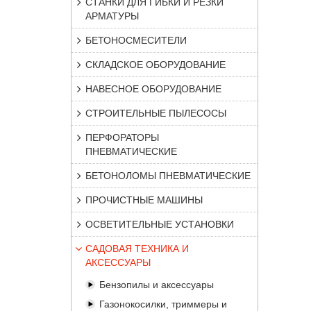
СТАНКИ ДЛЯ ГИБКИ И РЕЗКИ
АРМАТУРЫ
БЕТОНОСМЕСИТЕЛИ
СКЛАДСКОЕ ОБОРУДОВАНИЕ
НАВЕСНОЕ ОБОРУДОВАНИЕ
СТРОИТЕЛЬНЫЕ ПЫЛЕСОСЫ
ПЕРФОРАТОРЫ
ПНЕВМАТИЧЕСКИЕ
БЕТОНОЛОМЫ ПНЕВМАТИЧЕСКИЕ
ПРОЧИСТНЫЕ МАШИНЫ
ОСВЕТИТЕЛЬНЫЕ УСТАНОВКИ
САДОВАЯ ТЕХНИКА И
АКСЕССУАРЫ
Бензопилы и аксессуары
Газонокосилки, триммеры и