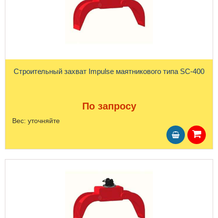
Строительный захват Impulse маятникового типа SC-400
По запросу
Вес:
уточняйте