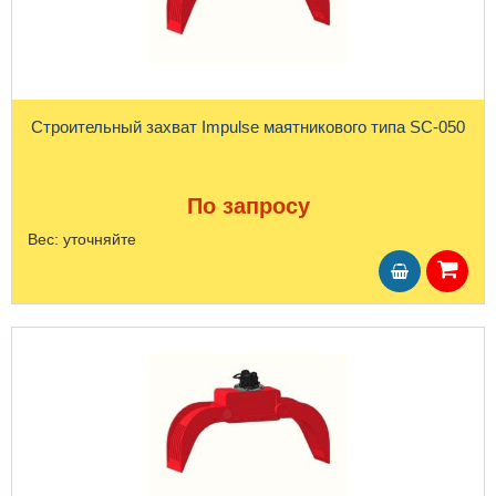
Строительный захват Impulse маятникового типа SC-050
По запросу
Вес:
уточняйте