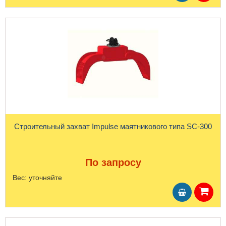
Строительный захват Impulse маятникового типа SC-300
По запросу
Вес:
уточняйте