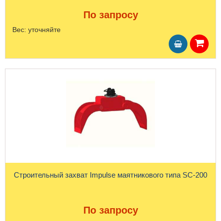
По запросу
Вес:
уточняйте
Строительный захват Impulse маятникового типа SC-200
По запросу