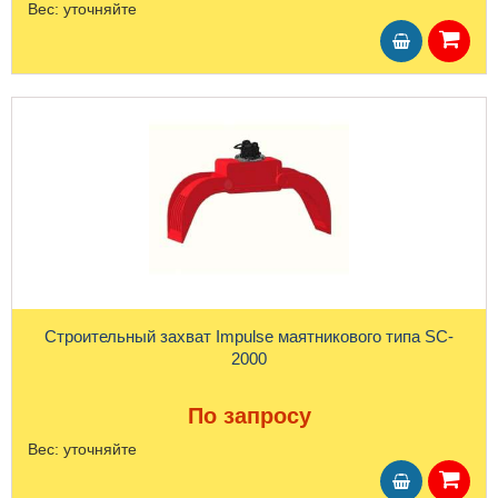
Вес:
уточняйте
Строительный захват Impulse маятникового типа SC-
2000
По запросу
Вес:
уточняйте