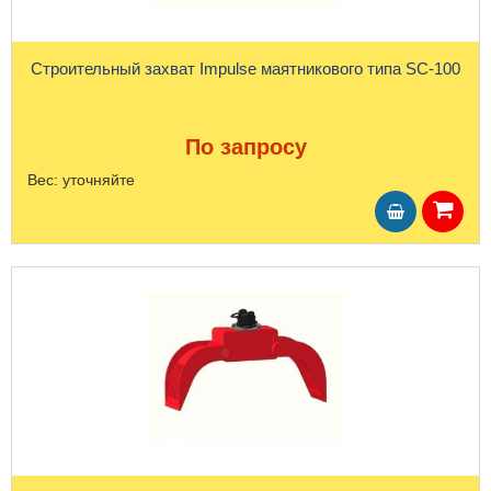
Строительный захват Impulse маятникового типа SC-100
По запросу
Вес:
уточняйте