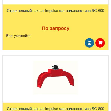
Строительный захват Impulse маятникового типа SC-600
По запросу
Вес:
уточняйте
Строительный захват Impulse маятникового типа SC-800