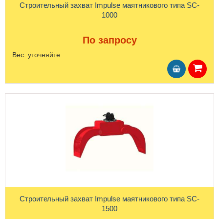
Строительный захват Impulse маятникового типа SC-
1000
По запросу
Вес:
уточняйте
Строительный захват Impulse маятникового типа SC-
1500