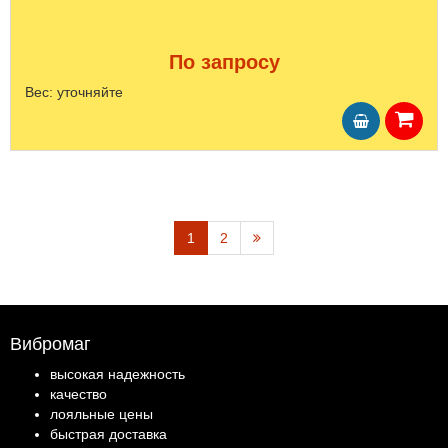
По запросу
Вес:
уточняйте
1
2
Вибромаг
высокая надежность
качество
лояльные цены
быстрая доставка