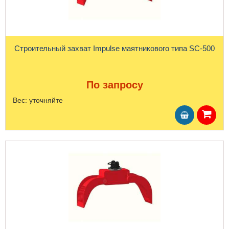
Строительный захват Impulse маятникового типа SC-500
По запросу
Вес:
уточняйте