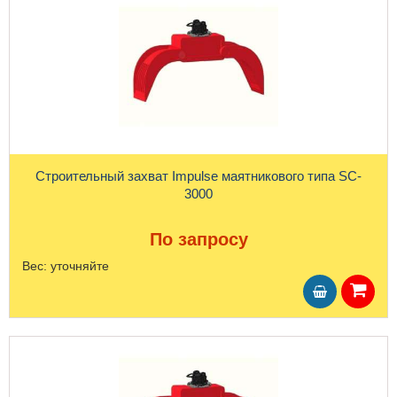
Строительный захват Impulse маятникового типа SC-
3000
По запросу
Вес:
уточняйте