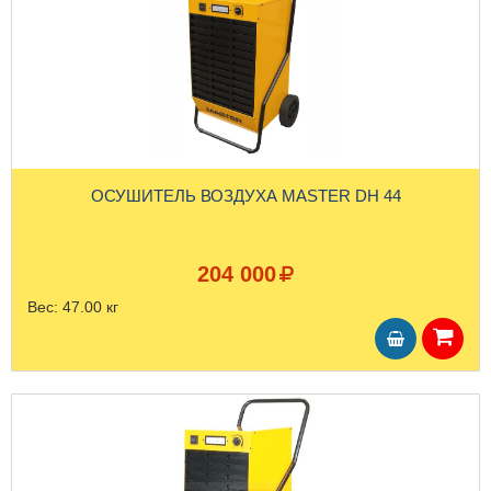
ОСУШИТЕЛЬ ВОЗДУХА MASTER DH 44
204 000
Вес:
47.00 кг