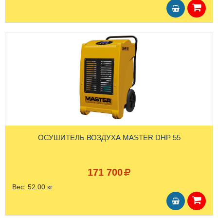
ОСУШИТЕЛЬ ВОЗДУХА MASTER DHP 55
171 700
Вес:
52.00 кг