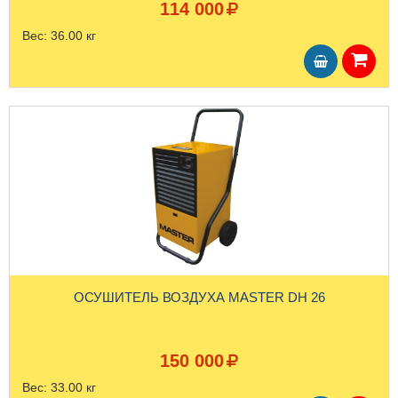
114 000
Вес:
36.00 кг
ОСУШИТЕЛЬ ВОЗДУХА MASTER DH 26
150 000
Вес:
33.00 кг