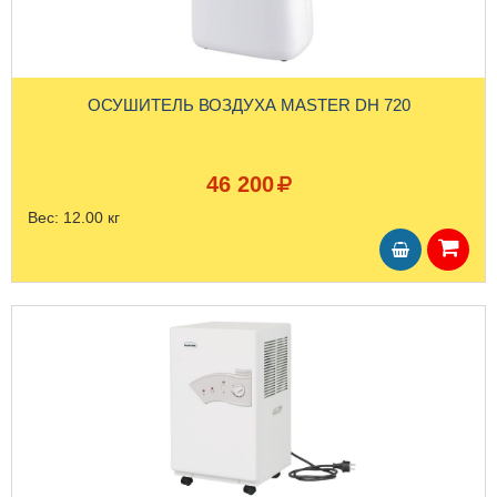
ОСУШИТЕЛЬ ВОЗДУХА MASTER DH 720
46 200
Вес:
12.00 кг