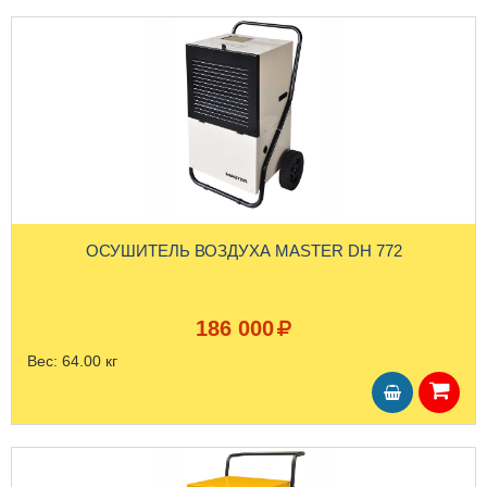
ОСУШИТЕЛЬ ВОЗДУХА MASTER DH 772
186 000
Вес:
64.00 кг