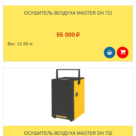
ОСУШИТЕЛЬ ВОЗДУХА MASTER DH 721
55 000
Вес:
21.00 кг
ОСУШИТЕЛЬ ВОЗДУХА MASTER DH 732