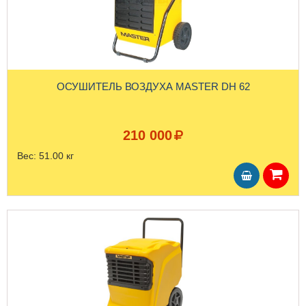
ОСУШИТЕЛЬ ВОЗДУХА MASTER DH 62
210 000
Вес:
51.00 кг