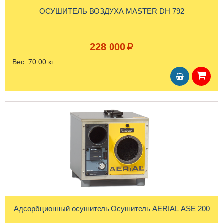
ОСУШИТЕЛЬ ВОЗДУХА MASTER DH 792
228 000
Вес:
70.00 кг
Адсорбционный осушитель Oсушитель AERIAL ASE 200