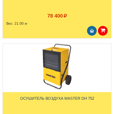
78 400
Вес:
21.00 кг
ОСУШИТЕЛЬ ВОЗДУХА MASTER DH 752