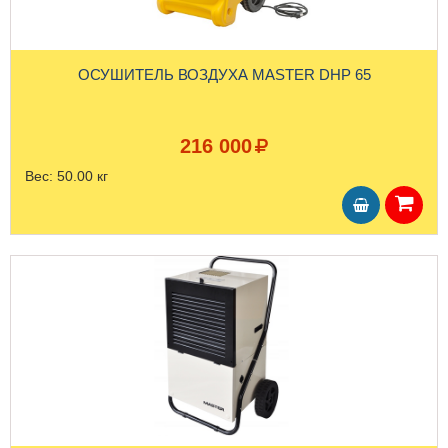
ОСУШИТЕЛЬ ВОЗДУХА MASTER DHP 65
216 000
Вес:
50.00 кг