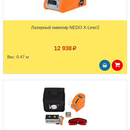
Лазерный нивелир NEDO X-Liner2
12 938
Вес:
0.47 кг