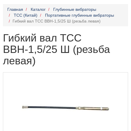
Главная
Каталог
Глубинные вибраторы
TCC (Китай)
Портативные глубинные вибраторы
Гибкий вал ТСС ВВН-1,5/25 Ш (резьба левая)
Гибкий вал ТСС
ВВН-1,5/25 Ш (резьба
левая)