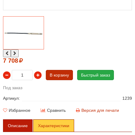
7 708
В корзину
Быстрый заказ
Под заказ
Артикул:
1239
Избранное
Сравнить
Версия для печати
Описание
Характеристики