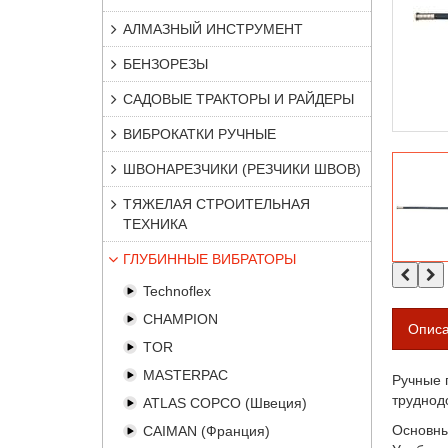
АЛМАЗНЫЙ ИНСТРУМЕНТ
БЕНЗОРЕЗЫ
САДОВЫЕ ТРАКТОРЫ И РАЙДЕРЫ
ВИБРОКАТКИ РУЧНЫЕ
ШВОНАРЕЗЧИКИ (РЕЗЧИКИ ШВОВ)
ТЯЖЕЛАЯ СТРОИТЕЛЬНАЯ
ТЕХНИКА
ГЛУБИННЫЕ ВИБРАТОРЫ
Technoflex
CHAMPION
Опис
TOR
MASTERPAC
Ручные 
труднод
ATLAS COPCO (Швеция)
Основны
CAIMAN (Франция)