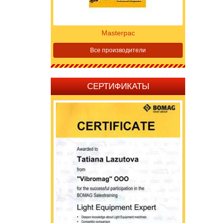
Masterpac
Все производители
СЕРТИФИКАТЫ