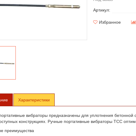
Артикул:
Избранное
ание
Характеристики
портативные вибраторы предназначены для уплотнения бетонной см
оступных конструкциях. Ручные портативные вибраторы ТСС оптим
е преимущества