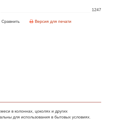
1247
Сравнить
Версия для печати
еси в колоннах, цоколях и других
альны для использования в бытовых условиях.