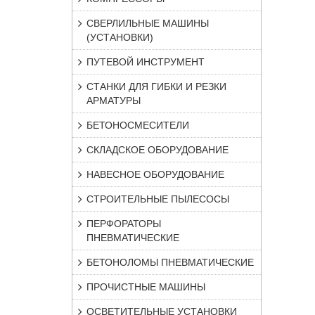
СВЕРЛИЛЬНЫЕ МАШИНЫ
(УСТАНОВКИ)
ПУТЕВОЙ ИНСТРУМЕНТ
СТАНКИ ДЛЯ ГИБКИ И РЕЗКИ
АРМАТУРЫ
БЕТОНОСМЕСИТЕЛИ
СКЛАДСКОЕ ОБОРУДОВАНИЕ
НАВЕСНОЕ ОБОРУДОВАНИЕ
СТРОИТЕЛЬНЫЕ ПЫЛЕСОСЫ
ПЕРФОРАТОРЫ
ПНЕВМАТИЧЕСКИЕ
БЕТОНОЛОМЫ ПНЕВМАТИЧЕСКИЕ
ПРОЧИСТНЫЕ МАШИНЫ
ОСВЕТИТЕЛЬНЫЕ УСТАНОВКИ