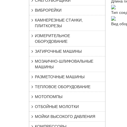
СНЕГОУБОРЩИКИ
Длина г
ВИБРОРЕЙКИ
Тип сое
КАМНЕРЕЗНЫЕ СТАНКИ,
Вид обо
ПЛИТКОРЕЗЫ
ИЗМЕРИТЕЛЬНОЕ
ОБОРУДОВАНИЕ
ЗАТИРОЧНЫЕ МАШИНЫ
МОЗАИЧНО-ШЛИФОВАЛЬНЫЕ
МАШИНЫ
РАЗМЕТОЧНЫЕ МАШИНЫ
ТЕПЛОВОЕ ОБОРУДОВАНИЕ
МОТОПОМПЫ
ОТБОЙНЫЕ МОЛОТКИ
МОЙКИ ВЫСОКОГО ДАВЛЕНИЯ
КОМПРЕССОРЫ