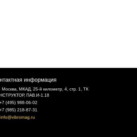
нтактная информация
г. Москва, МКАД, 25-й километр, 4, стр. 1, ТК
НСТРУКТОР, ПАВ.И-1.18
+7 (495) 988-06-02
+7 (985) 218-87-31
info@vibromag.ru