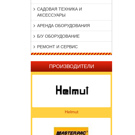
САДОВАЯ ТЕХНИКА И
АКСЕССУАРЫ
АРЕНДА ОБОРУДОВАНИЯ
Б/У ОБОРУДОВАНИЕ
РЕМОНТ И СЕРВИС
ПРОИЗВОДИТЕЛИ
Helmut