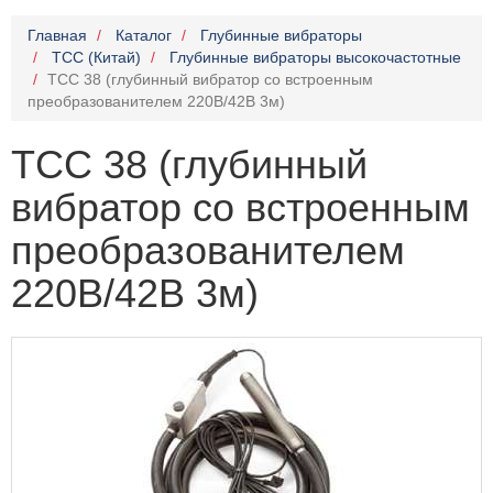
Главная
Каталог
Глубинные вибраторы
TCC (Китай)
Глубинные вибраторы высокочастотные
ТСС 38 (глубинный вибратор со встроенным
преобразованителем 220В/42В 3м)
ТСС 38 (глубинный
вибратор со встроенным
преобразованителем
220В/42В 3м)