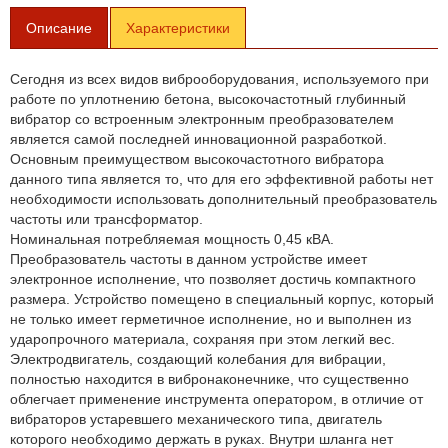
Описание
Характеристики
Сегодня из всех видов виброоборудования, используемого при
работе по уплотнению бетона, высокочастотный глубинный
вибратор со встроенным электронным преобразователем
является самой последней инновационной разработкой.
Основным преимуществом высокочастотного вибратора
данного типа является то, что для его эффективной работы нет
необходимости использовать дополнительный преобразователь
частоты или трансформатор.
Номинальная потребляемая мощность 0,45 кВА.
Преобразователь частоты в данном устройстве имеет
электронное исполнение, что позволяет достичь компактного
размера. Устройство помещено в специальный корпус, который
не только имеет герметичное исполнение, но и выполнен из
ударопрочного материала, сохраняя при этом легкий вес.
Электродвигатель, создающий колебания для вибрации,
полностью находится в вибронаконечнике, что существенно
облегчает применение инструмента оператором, в отличие от
вибраторов устаревшего механического типа, двигатель
которого необходимо держать в руках. Внутри шланга нет