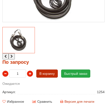
По запросу
В корзину
Быстрый заказ
Ожидается
Артикул:
1254
Избранное
Сравнить
Версия для печати