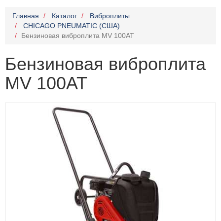
Главная
Каталог
Виброплиты
CHICAGO PNEUMATIC (США)
Бензиновая виброплита MV 100AT
Бензиновая виброплита
MV 100AT