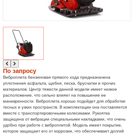
По запросу
Виброплита бензиновая прямого хода предназначена
уплотнения асфальта, щебня, песка, брусчатки и прочих
материалов. Центр тяжести данной модели имеет низкое
расположение, что сильно влияет на повышение ее
маневренности. Виброплита хорошо подойдет для обработки
тесных и узких пространств. В комплектации она поставляется
вместе с транспортировочными колесиками. Рукоятка
защищена от вибрации специальными накладками, что очень
удобно при работе с виброплитой. Модель имеет покрытие,
которое защищает его от коррозии, что обеспечивает долгий