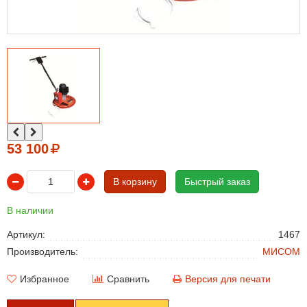
53 100
В корзину
Быстрый заказ
В наличии
Артикул:
1467
Производитель:
МИСОМ
Избранное
Сравнить
Версия для печати