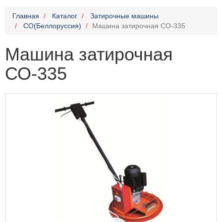
Главная
Каталог
Затирочные машины
СО(Беллоруссия)
Машина затирочная СО-335
Машина затирочная
СО-335