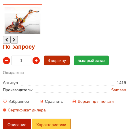
По запросу
В корзину
Быстрый заказ
Ожидается
Артикул:
1419
Производитель:
Samsan
Избранное
Сравнить
Версия для печати
Сертификат дилера
Описание
Характеристики