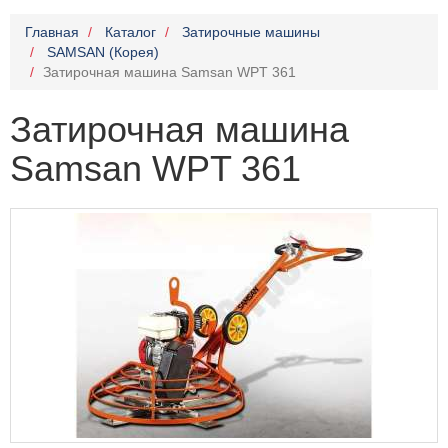
Главная
Каталог
Затирочные машины
SAMSAN (Корея)
Затирочная машина Samsan WPT 361
Затирочная машина
Samsan WPT 361