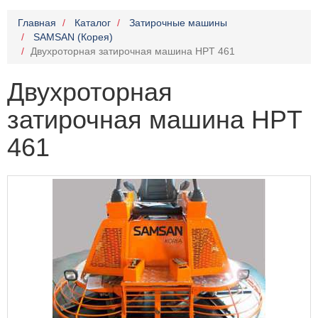
Главная
Каталог
Затирочные машины
SAMSAN (Корея)
Двухроторная затирочная машина HPT 461
Двухроторная
затирочная машина HPT
461