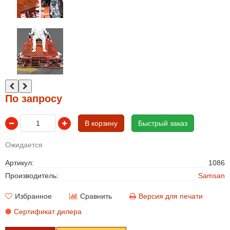
По запросу
В корзину
Быстрый заказ
Ожидается
Артикул:
1086
Производитель:
Samsan
Избранное
Сравнить
Версия для печати
Сертификат дилера