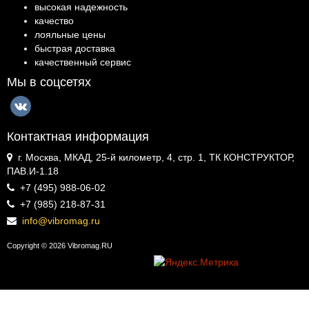
высокая надежность
качество
лояльные цены
быстрая доставка
качественный сервис
Мы в соцсетях
Контактная информация
г. Москва, МКАД, 25-й километр, 4, стр. 1, ТК КОНСТРУКТОР,
ПАВ.И-1.18
+7 (495) 988-06-02
+7 (985) 218-87-31
info@vibromag.ru
Copyright © 2026 Vibromag.RU