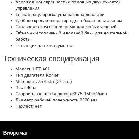
Хорошая маневренность с помощью двух рукояток
управления
Точная регулировка угла наклона лопастей
Удобное кресло оператора для обзора по сторонам
Стальная закругленная рама для любых условий
Объемный топливный и водяной баки для длительной
работы
Есть ящик для инструментов
Техническая спецификация
Модель HPT 461
Тип двигателя Kohler
Мощность 25.4 кВт (34 л.с.)
Вес 546 кг
Скорость вращения лопастей 75-150 об/мин
Диаметр рабочей поверхности 2320 мм
Нахлест: нет
Вибромаг