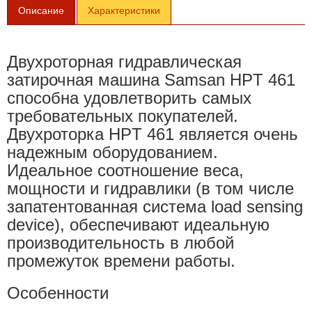
Описание
Характеристики
Двухроторная гидравлическая
затирочная машина Samsan HPT 461
способна удовлетворить самых
требовательных покупателей.
Двухроторка HPT 461 является очень
надежным оборудованием.
Идеальное соотношение веса,
мощности и гидравлики (в том числе
запатентованная система load sensing
device), обеспечивают идеальную
производительность в любой
промежуток времени работы.
Особенности