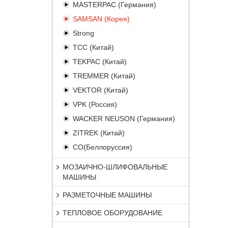
MASTERPAC (Германия)
SAMSAN (Корея)
Strong
TCC (Китай)
TEKPAC (Китай)
TREMMER (Китай)
VEKTOR (Китай)
VPK (Россия)
WACKER NEUSON (Германия)
ZITREK (Китай)
СО(Беллоруссия)
МОЗАИЧНО-ШЛИФОВАЛЬНЫЕ
МАШИНЫ
РАЗМЕТОЧНЫЕ МАШИНЫ
ТЕПЛОВОЕ ОБОРУДОВАНИЕ