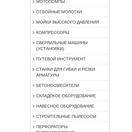
МОТОПОМПЫ
ОТБОЙНЫЕ МОЛОТКИ
МОЙКИ ВЫСОКОГО ДАВЛЕНИЯ
КОМПРЕССОРЫ
СВЕРЛИЛЬНЫЕ МАШИНЫ
(УСТАНОВКИ)
ПУТЕВОЙ ИНСТРУМЕНТ
СТАНКИ ДЛЯ ГИБКИ И РЕЗКИ
АРМАТУРЫ
БЕТОНОСМЕСИТЕЛИ
СКЛАДСКОЕ ОБОРУДОВАНИЕ
НАВЕСНОЕ ОБОРУДОВАНИЕ
СТРОИТЕЛЬНЫЕ ПЫЛЕСОСЫ
ПЕРФОРАТОРЫ