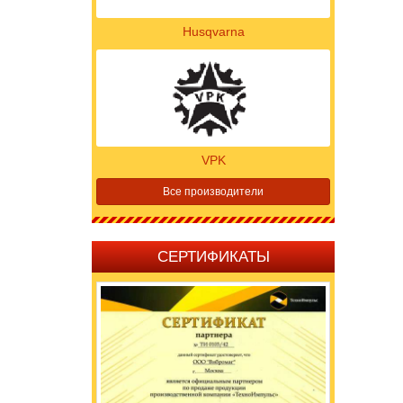
Husqvarna
VPK
Все производители
СЕРТИФИКАТЫ