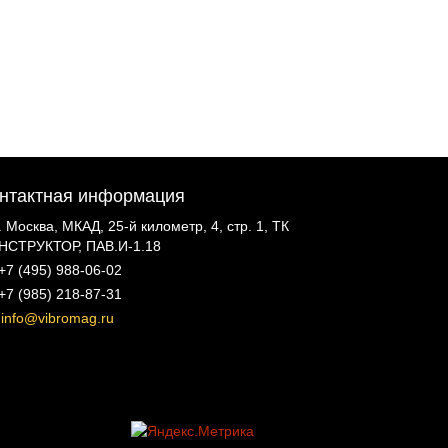
нтактная информация
г. Москва, МКАД, 25-й километр, 4, стр. 1, ТК
НСТРУКТОР, ПАВ.И-1.18
+7 (495) 988-06-02
+7 (985) 218-87-31
info@vibromag.ru