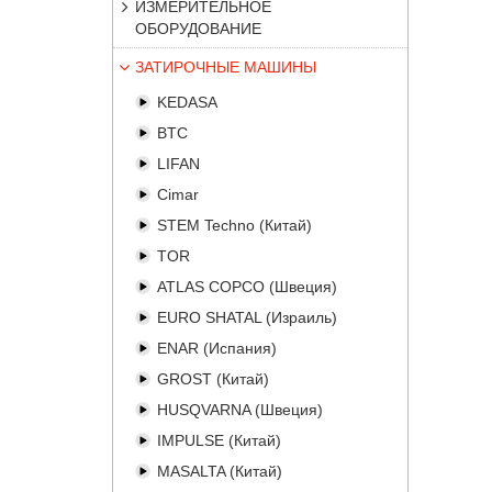
ИЗМЕРИТЕЛЬНОЕ
ОБОРУДОВАНИЕ
ЗАТИРОЧНЫЕ МАШИНЫ
KEDASA
BTC
LIFAN
Cimar
STEM Techno (Китай)
TOR
ATLAS COPCO (Швеция)
EURO SHATAL (Израиль)
ENAR (Испания)
GROST (Китай)
HUSQVARNA (Швеция)
IMPULSE (Китай)
MASALTA (Китай)