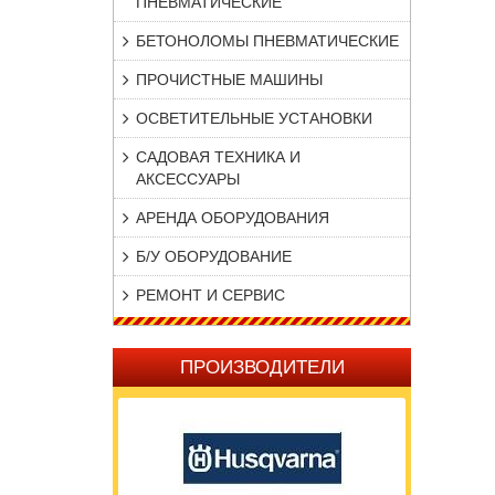
ПНЕВМАТИЧЕСКИЕ
БЕТОНОЛОМЫ ПНЕВМАТИЧЕСКИЕ
ПРОЧИСТНЫЕ МАШИНЫ
ОСВЕТИТЕЛЬНЫЕ УСТАНОВКИ
САДОВАЯ ТЕХНИКА И
АКСЕССУАРЫ
АРЕНДА ОБОРУДОВАНИЯ
Б/У ОБОРУДОВАНИЕ
РЕМОНТ И СЕРВИС
ПРОИЗВОДИТЕЛИ