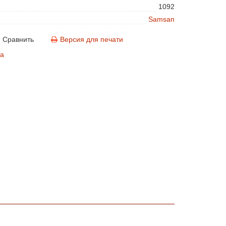
1092
Samsan
Сравнить
Версия для печати
а