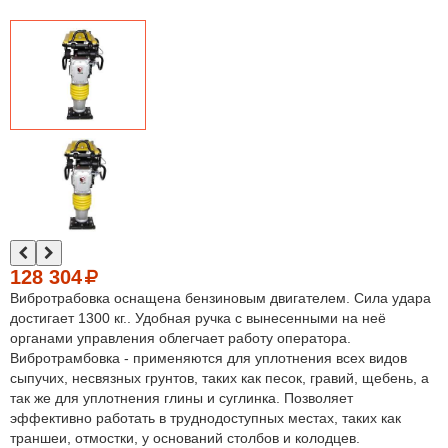
128 304
Вибротрабовка оснащена бензиновым двигателем. Сила удара
достигает 1300 кг.. Удобная ручка с вынесенными на неё
органами управления облегчает работу оператора.
Вибротрамбовка - применяются для уплотнения всех видов
сыпучих, несвязных грунтов, таких как песок, гравий, щебень, а
так же для уплотнения глины и суглинка. Позволяет
эффективно работать в труднодоступных местах, таких как
траншеи, отмостки, у оснований столбов и колодцев.