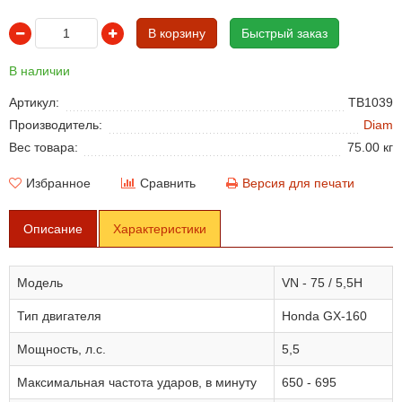
В корзину
Быстрый заказ
В наличии
Артикул:
TB1039
Производитель:
Diam
Вес товара:
75.00 кг
Избранное
Сравнить
Версия для печати
Описание
Характеристики
Модель
VN - 75 / 5,5H
Тип двигателя
Honda GX-160
Мощность, л.с.
5,5
Максимальная частота ударов, в минуту
650 - 695