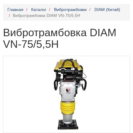
Главная
Каталог
Вибротрамбовки
DIAM (Китай)
Вибротрамбовка DIAM VN-75/5,5H
Вибротрамбовка DIAM
VN-75/5,5H