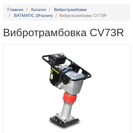
Главная
Каталог
Вибротрамбовки
BATMATIC (Италия)
Вибротрамбовка CV73R
Вибротрамбовка CV73R