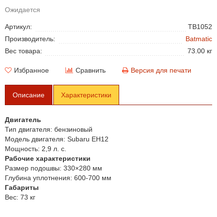
Ожидается
Артикул:
TB1052
Производитель:
Batmatic
Вес товара:
73.00 кг
Избранное
Сравнить
Версия для печати
Описание
Характеристики
Двигатель
Тип двигателя:
бензиновый
Модель двигателя:
Subaru EH12
Мощность:
2,9 л. с.
Рабочие характеристики
Размер подошвы:
330×280 мм
Глубина уплотнения:
600-700 мм
Габариты
Вес:
73 кг