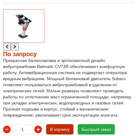
По запросу
Прекрасная балансировка и эргономичный дизайн
вибротрамбовки Batmatic CV73R обеспечивают комфортную
работу. Антивибрационная система не подвергает оператора
вредным вибрациям. Мощный бензиновый двигатель Subaru
позволяет пользоваться вибротрамбовкой в удалении от
электрических сетей. Малые размеры позволяют проводить
работы по уплотнению мест ограниченной площади, например,
при укладке электрических, водопроводных и газовых сетей.
Прочная подошва и корпус, стойкий к механическим
повреждениям, увеличивают срок эксплуатации агрегата.
В корзину
Быстрый заказ