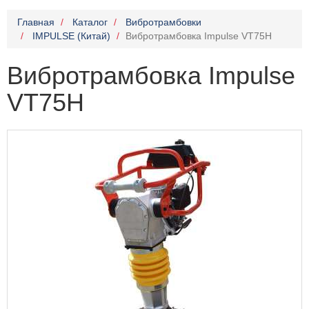
Главная
Каталог
Вибротрамбовки
IMPULSE (Китай)
Вибротрамбовка Impulse VT75H
Вибротрамбовка Impulse
VT75H