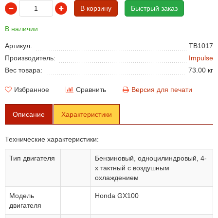
В корзину
Быстрый заказ
В наличии
Артикул:
TB1017
Производитель:
Impulse
Вес товара:
73.00 кг
Избранное
Сравнить
Версия для печати
Описание
Характеристики
Технические характеристики:
Тип двигателя
Бензиновый, одноцилиндровый, 4-
х тактный с воздушным
охлаждением
Модель
Honda GX100
двигателя