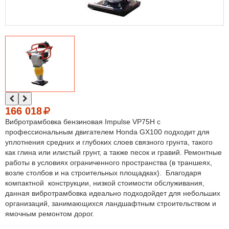
166 018
Вибротрамбовка бензиновая Impulse VP75H с
профессиональным двигателем Honda GX100 подходит для
уплотнения средних и глубоких слоев связного грунта, такого
как глина или илистый грунт, а также песок и гравий. Ремонтные
работы в условиях ограниченного пространства (в траншеях,
возле столбов и на строительных площадках). Благодаря
компактной конструкции, низкой стоимости обслуживания,
данная вибротрамбовка идеально подходойдет для небольших
организаций, занимающихся ландшафтным строительством и
ямочным ремонтом дорог.