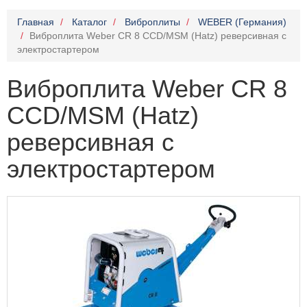
Главная
Каталог
Виброплиты
WEBER (Германия)
Виброплита Weber CR 8 CCD/MSM (Hatz) реверсивная с
электростартером
Виброплита Weber CR 8
CCD/MSM (Hatz)
реверсивная с
электростартером