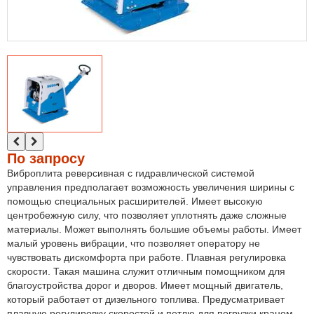
По запросу
Виброплита реверсивная с гидравлической системой
управления предполагает возможность увеличения ширины с
помощью специальных расширителей. Имеет высокую
центробежную силу, что позволяет уплотнять даже сложные
материалы. Может выполнять большие объемы работы. Имеет
малый уровень вибрации, что позволяет оператору не
чувствовать дискомфорта при работе. Плавная регулировка
скорости. Такая машина служит отличным помощником для
благоустройства дорог и дворов. Имеет мощный двигатель,
который работает от дизельного топлива. Предусматривает
плавную регулировку скоростей и петлю для погрузки краном.