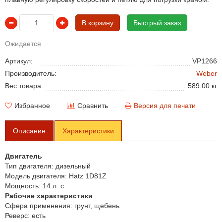
В корзину
Быстрый заказ
Ожидается
Артикул:
VP1266
Производитель:
Weber
Вес товара:
589.00 кг
Избранное
Сравнить
Версия для печати
Описание
Характеристики
Двигатель
Тип двигателя:
дизельный
Модель двигателя:
Hatz 1D81Z
Мощность:
14 л. с.
Рабочие характеристики
Сфера применения:
грунт, щебень
Реверс:
есть