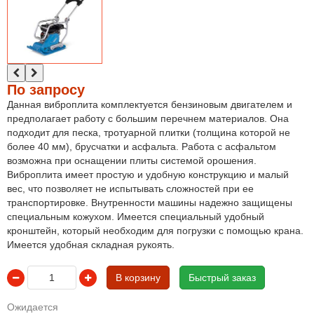
По запросу
Данная виброплита комплектуется бензиновым двигателем и
предполагает работу с большим перечнем материалов. Она
подходит для песка, тротуарной плитки (толщина которой не
более 40 мм), брусчатки и асфальта. Работа с асфальтом
возможна при оснащении плиты системой орошения.
Виброплита имеет простую и удобную конструкцию и малый
вес, что позволяет не испытывать сложностей при ее
транспортировке. Внутренности машины надежно защищены
специальным кожухом. Имеется специальный удобный
кронштейн, который необходим для погрузки с помощью крана.
Имеется удобная складная рукоять.
В корзину
Быстрый заказ
Ожидается