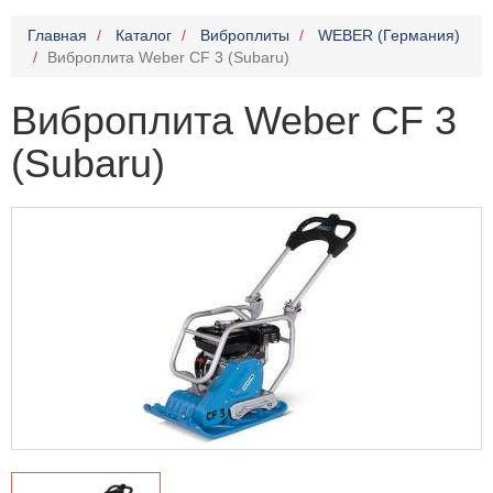
Главная
Каталог
Виброплиты
WEBER (Германия)
Виброплита Weber CF 3 (Subaru)
Виброплита Weber CF 3
(Subaru)